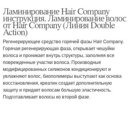
Ламинирование Hair Company
инструкция. Ламинирование волос
от Hair Company (Линия Double
Action)
Регенерирующее средство горячей фазы Hair Company.
Горячая регенерирующая фаза, открывает чешуйки
волоса и проникает внутрь структуры, заполняя все
поврежденные участки волоса. Производные
модифицированных силиконов кондиционируют и
увлажняют волос, биополимеры выступают как основа
восстановления, креатин создает дополнительную
защиту и придает волосам большую эластичность.
Подготавливает волосы ко второй фазе.