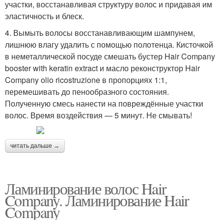
участки, восстанавливая структуру волос и придавая им
эластичность и блеск.
4. Вымыть волосы восстанавливающим шампунем,
лишнюю влагу удалить с помощью полотенца. Кисточкой
в неметаллической посуде смешать бустер Hair Company
booster with keratin extract и масло реконструктор Hair
Company olio ricostruzione в пропорциях 1:1,
перемешивать до пенообразного состояния.
Полученную смесь нанести на повреждённые участки
волос. Время воздействия — 5 минут. Не смывать!
читать дальше →
Ламинирование волос Hair
Company. Ламинирование Hair
Company