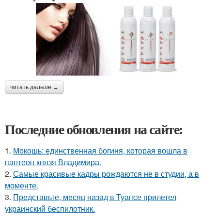
читать дальше →
Последние обновления на сайте:
1.
Мокошь: единственная богиня, которая вошла в
пантеон князя Владимира.
2.
Самые красивые кадры рождаются не в студии, а в
моменте.
3.
Представьте, месяц назад в Туапсе прилетел
украинский беспилотник.