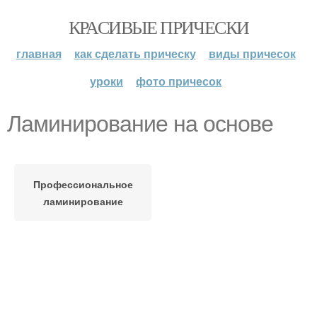
КРАСИВЫЕ ПРИЧЕСКИ
главная
как сделать прическу
виды причесок
уроки
фото причесок
Ламинирование на основе
Профессиональное
ламинирование