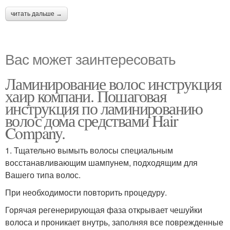
читать дальше →
Вас может заинтересовать
Ламинирование волос инструкция
хаир компани. Пошаговая
инструкция по ламинированию
волос дома средствами Hair
Company.
1. Тщательно вымыть волосы специальным
восстанавливающим шампунем, подходящим для
Вашего типа волос.
При необходимости повторить процедуру.
Горячая регенерирующая фаза открывает чешуйки
волоса и проникает внутрь, заполняя все поврежденные