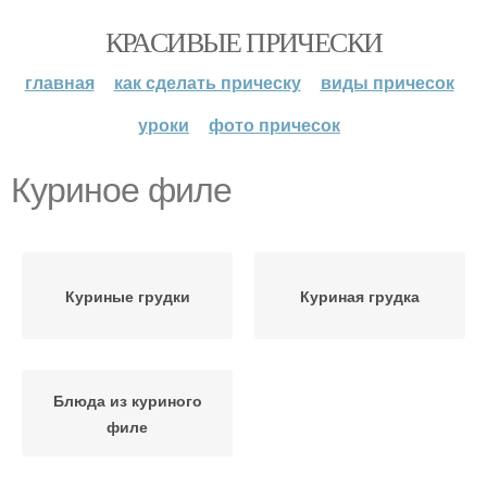
КРАСИВЫЕ ПРИЧЕСКИ
главная
как сделать прическу
виды причесок
уроки
фото причесок
Куриное филе
Куриные грудки
Куриная грудка
Блюда из куриного
филе