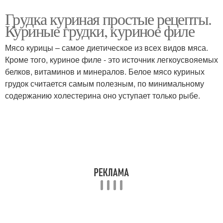
Грудка куриная простые рецепты.
Куриные грудки, куриное филе
Мясо курицы – самое диетическое из всех видов мяса.
Кроме того, куриное филе - это источник легкоусвояемых
белков, витаминов и минералов. Белое мясо куриных
грудок считается самым полезным, по минимальному
содержанию холестерина оно уступает только рыбе.