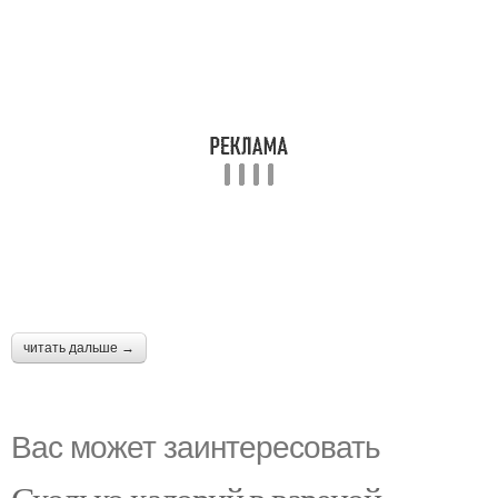
читать дальше →
Вас может заинтересовать