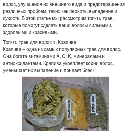
волос, улучшения их внешнего вида и предотвращения
различных проблем, таких как перхоть, выпадение и
сухость. В этой статье мы рассмотрим топ-10 трав,
которые помогут сделать ваши волосы сильными,
здоровыми и красивыми.
Топ-10 трав для волос 1. Крапива
Крапива – одна из самых популярных трав для волос.
Она богата витаминами A, C, K, минералами и
антиоксидантами. Крапива укрепляет корни волос,
уменьшает их выпадение и придает блеск.