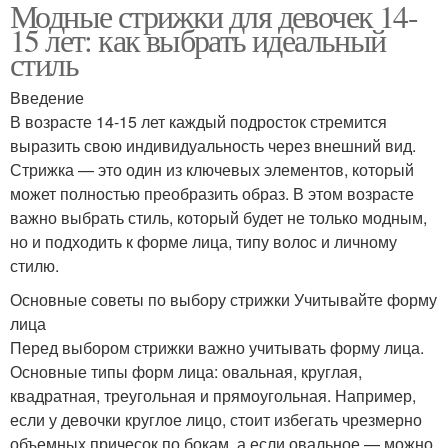
Модные стрижки для девочек 14-
15 лет: как выбрать идеальный
стиль
Введение
В возрасте 14-15 лет каждый подросток стремится
выразить свою индивидуальность через внешний вид.
Стрижка — это один из ключевых элементов, который
может полностью преобразить образ. В этом возрасте
важно выбрать стиль, который будет не только модным,
но и подходить к форме лица, типу волос и личному
стилю.
Основные советы по выбору стрижки Учитывайте форму
лица
Перед выбором стрижки важно учитывать форму лица.
Основные типы форм лица: овальная, круглая,
квадратная, треугольная и прямоугольная. Например,
если у девочки круглое лицо, стоит избегать чрезмерно
объемных причесок по бокам, а если овальное — можно