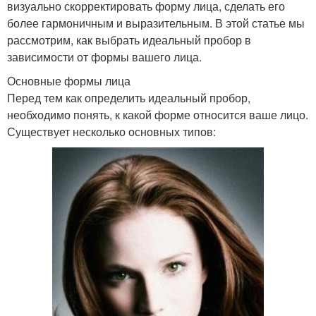
визуально скорректировать форму лица, сделать его
более гармоничным и выразительным. В этой статье мы
рассмотрим, как выбрать идеальный пробор в
зависимости от формы вашего лица.
Основные формы лица
Перед тем как определить идеальный пробор,
необходимо понять, к какой форме относится ваше лицо.
Существует несколько основных типов: