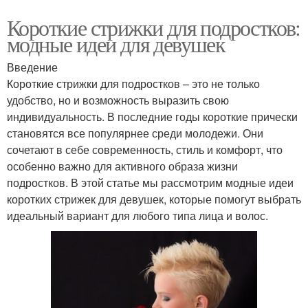
Короткие стрижки для подростков:
модные идеи для девушек
Введение
Короткие стрижки для подростков – это не только
удобство, но и возможность выразить свою
индивидуальность. В последние годы короткие прически
становятся все популярнее среди молодежи. Они
сочетают в себе современность, стиль и комфорт, что
особенно важно для активного образа жизни
подростков. В этой статье мы рассмотрим модные идеи
коротких стрижек для девушек, которые помогут выбрать
идеальный вариант для любого типа лица и волос.