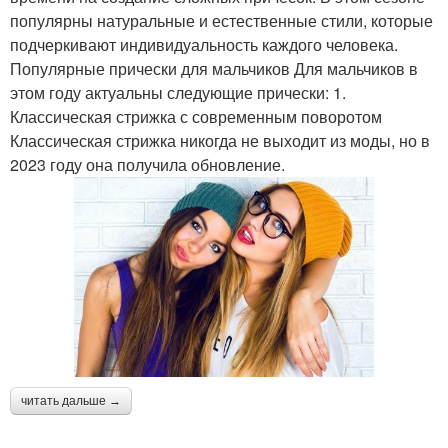
популярны натуральные и естественные стили, которые
подчеркивают индивидуальность каждого человека.
Популярные прически для мальчиков Для мальчиков в
этом году актуальны следующие прически: 1.
Классическая стрижка с современным поворотом
Классическая стрижка никогда не выходит из моды, но в
2023 году она получила обновление.
читать дальше →