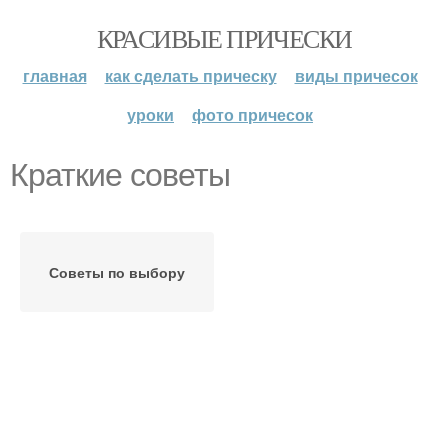
КРАСИВЫЕ ПРИЧЕСКИ
главная
как сделать прическу
виды причесок
уроки
фото причесок
Краткие советы
Советы по выбору