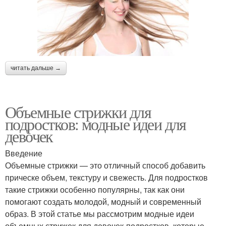
читать дальше →
Объемные стрижки для
подростков: модные идеи для
девочек
Введение
Объемные стрижки — это отличный способ добавить
прическе объем, текстуру и свежесть. Для подростков
такие стрижки особенно популярны, так как они
помогают создать молодой, модный и современный
образ. В этой статье мы рассмотрим модные идеи
объемных стрижек для девочек-подростков, которые