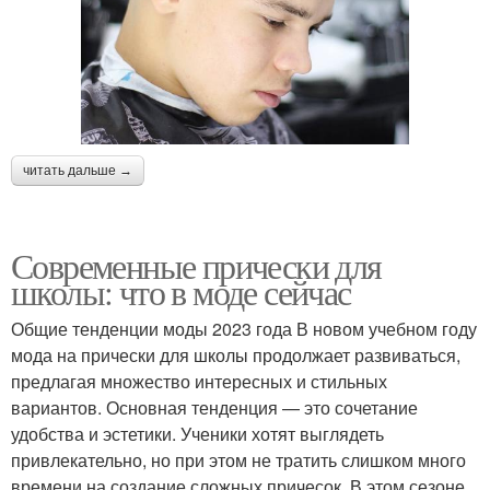
читать дальше →
Современные прически для
школы: что в моде сейчас
Общие тенденции моды 2023 года В новом учебном году
мода на прически для школы продолжает развиваться,
предлагая множество интересных и стильных
вариантов. Основная тенденция — это сочетание
удобства и эстетики. Ученики хотят выглядеть
привлекательно, но при этом не тратить слишком много
времени на создание сложных причесок. В этом сезоне