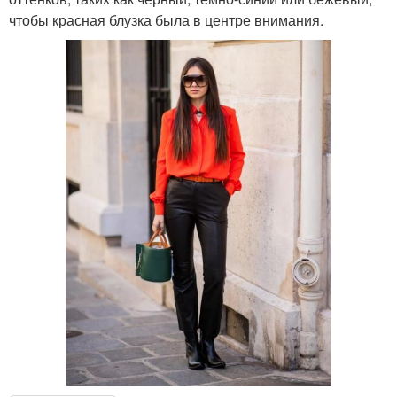
чтобы красная блузка была в центре внимания.