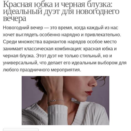
Красная юбка и черная блузка:
идеальный дуэт для новогоднего
вечера
Новогодний вечер — это время, когда каждый из нас
хочет выглядеть особенно нарядно и привлекательно.
Среди множества вариантов нарядов особое место
занимает классическая комбинация: красная юбка и
черная блузка. Этот дуэт не только стильный, но и
универсальный, что делает его идеальным выбором для
любого праздничного мероприятия.