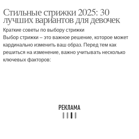
Стильные стрижки 2025: 30
лучших вариантов для девочек
Краткие советы по выбору стрижки
Выбор стрижки – это важное решение, которое может
кардинально изменить ваш образ. Перед тем как
решиться на изменение, важно учитывать несколько
ключевых факторов: