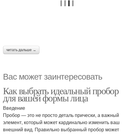
читать дальше →
Вас может заинтересовать
Как выбрать идеальный пробор
для вашей формы лица
Введение
Пробор — это не просто деталь прически, а важный
элемент, который может кардинально изменить ваш
внешний вид. Правильно выбранный пробор может