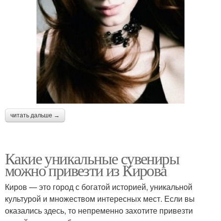
читать дальше →
Какие уникальные сувениры
можно привезти из Кирова
Киров — это город с богатой историей, уникальной
культурой и множеством интересных мест. Если вы
оказались здесь, то непременно захотите привезти