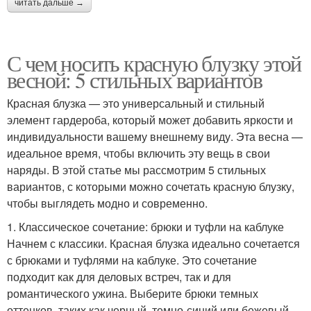
читать дальше →
С чем носить красную блузку этой
весной: 5 стильных вариантов
Красная блузка — это универсальный и стильный
элемент гардероба, который может добавить яркости и
индивидуальности вашему внешнему виду. Эта весна —
идеальное время, чтобы включить эту вещь в свои
наряды. В этой статье мы рассмотрим 5 стильных
вариантов, с которыми можно сочетать красную блузку,
чтобы выглядеть модно и современно.
1. Классическое сочетание: брюки и туфли на каблуке
Начнем с классики. Красная блузка идеально сочетается
с брюками и туфлями на каблуке. Это сочетание
подходит как для деловых встреч, так и для
романтического ужина. Выберите брюки темных
оттенков, таких как черный, темно-синий или бежевый,