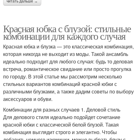
читать дальше →
Красная юбка с блузой: стильные
комбинации для каждого случая
Красная юбка и блузка — это классическая комбинация,
которая никогда не выходит из моды. Такой ансамбль
идеально подходит для любого случая: будь то деловая
встреча, романтическое свидание или просто прогулка
по городу. В этой статье мы рассмотрим несколько
стильных вариантов комбинаций красной юбки с
различными блузками, а также дадим советы по выбору
аксессуаров и обуви.
Комбинации для разных случаев 1. Деловой стиль
Для делового стиля идеально подойдет сочетание
красной юбки с классической белой блузой. Такая
комбинация выглядит строго и элегантно. Чтобы
добавить немного изюминки, можно выбрать блузу с