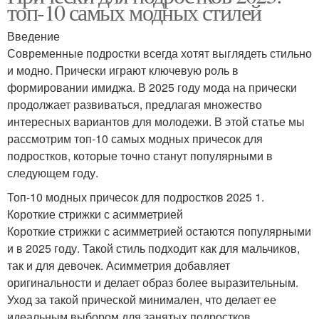
топ-10 самых модных стилей
Введение
Современные подростки всегда хотят выглядеть стильно
и модно. Прически играют ключевую роль в
формировании имиджа. В 2025 году мода на прически
продолжает развиваться, предлагая множество
интересных вариантов для молодежи. В этой статье мы
рассмотрим топ-10 самых модных причесок для
подростков, которые точно станут популярными в
следующем году.
Топ-10 модных причесок для подростков 2025 1.
Короткие стрижки с асимметрией
Короткие стрижки с асимметрией остаются популярными
и в 2025 году. Такой стиль подходит как для мальчиков,
так и для девочек. Асимметрия добавляет
оригинальности и делает образ более выразительным.
Уход за такой прической минимален, что делает ее
идеальным выбором для занятых подростков.