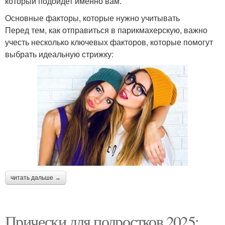
который подойдет именно вам.
Основные факторы, которые нужно учитывать
Перед тем, как отправиться в парикмахерскую, важно
учесть несколько ключевых факторов, которые помогут
выбрать идеальную стрижку:
читать дальше →
Прически для подростков 2025: