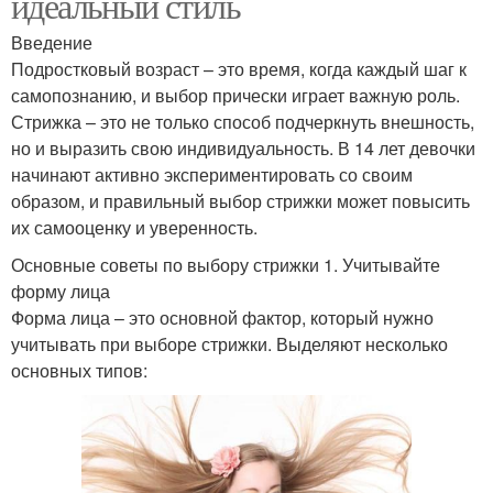
идеальный стиль
Введение
Подростковый возраст – это время, когда каждый шаг к
самопознанию, и выбор прически играет важную роль.
Стрижка – это не только способ подчеркнуть внешность,
но и выразить свою индивидуальность. В 14 лет девочки
начинают активно экспериментировать со своим
образом, и правильный выбор стрижки может повысить
их самооценку и уверенность.
Основные советы по выбору стрижки 1. Учитывайте
форму лица
Форма лица – это основной фактор, который нужно
учитывать при выборе стрижки. Выделяют несколько
основных типов: