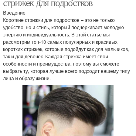
стрижек для подростков
Введение
Короткие стрижки для подростков – это не только
удобство, но и стиль, который подчеркивает молодую
энергию и индивидуальность. В этой статье мы
рассмотрим топ-10 самых популярных и красивых
коротких стрижек, которые подойдут как для мальчиков,
так и для девочек. Каждая стрижка имеет свои
особенности и преимущества, поэтому вы сможете
выбрать ту, которая лучше всего подходит вашему типу
лица и образу жизни.