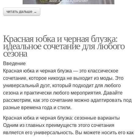
читать дальше →
Красная юбка и черная блузка:
идеальное сочетание для любого
сезона
Введение
Красная юбка и черная блузка — это классическое
сочетание, которое никогда не выходит из моды. Это
универсальный дуэт, который подходит для любого
сезона и практически любого мероприятия. Давайте
рассмотрим, как это сочетание можно адаптировать под
разные времена года и стили.
Красная юбка и черная блузка: сезонные варианты
Одним из главных преимуществ этого сочетания
является его универсальность. Вы можете носить его как