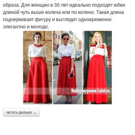
образа. Для женщин в 30 лет идеально подходят юбки
длиной чуть выше колена или по колено. Такая длина
подчеркивает фигуру и выглядит одновременно
элегантно и молодо.
читать дальше →