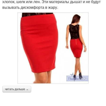
хлопок, шелк или лен. Эти материалы дышат и не будут
вызывать дискомфорта в жару.
читать дальше →