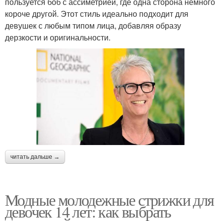
пользуется боб с ассиметрией, где одна сторона немного
короче другой. Этот стиль идеально подходит для
девушек с любым типом лица, добавляя образу
дерзкости и оригинальности.
читать дальше →
Модные молодежные стрижки для
девочек 14 лет: как выбрать