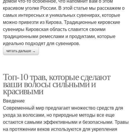
домой что-то особенное, что напомнит вам о этом
красивом уголке России. В этой статье мы расскажем о
самых интересных и уникальных сувенирах, которые
можно привезти из Кирова. Традиционные кировские
сувениры Кировская область славится своими
традиционными ремеслами и продуктами, которые
идеально подходят для сувениров.
читать дальше →
Топ-10 трав, которые сделают
ваши волосы сильными и
красивыми
Введение
Современный мир предлагает множество средств для
ухода за волосами, но природные методы все еще
остаются самыми эффективными и безопасными. Травы
на протяжении веков используются для укрепления