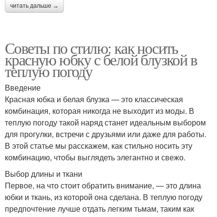
читать дальше →
Советы по стилю: как носить
красную юбку с белой блузкой в
теплую погоду
Введение
Красная юбка и белая блузка — это классическая
комбинация, которая никогда не выходит из моды. В
теплую погоду такой наряд станет идеальным выбором
для прогулки, встречи с друзьями или даже для работы.
В этой статье мы расскажем, как стильно носить эту
комбинацию, чтобы выглядеть элегантно и свежо.
Выбор длины и ткани
Первое, на что стоит обратить внимание, — это длина
юбки и ткань, из которой она сделана. В теплую погоду
предпочтение лучше отдать легким тьмам, таким как