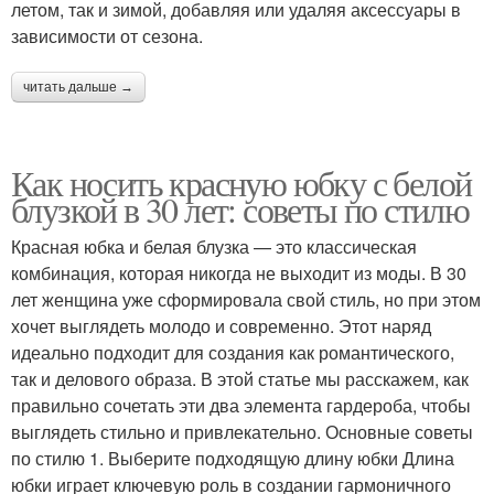
летом, так и зимой, добавляя или удаляя аксессуары в
зависимости от сезона.
читать дальше →
Как носить красную юбку с белой
блузкой в 30 лет: советы по стилю
Красная юбка и белая блузка — это классическая
комбинация, которая никогда не выходит из моды. В 30
лет женщина уже сформировала свой стиль, но при этом
хочет выглядеть молодо и современно. Этот наряд
идеально подходит для создания как романтического,
так и делового образа. В этой статье мы расскажем, как
правильно сочетать эти два элемента гардероба, чтобы
выглядеть стильно и привлекательно. Основные советы
по стилю 1. Выберите подходящую длину юбки Длина
юбки играет ключевую роль в создании гармоничного