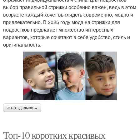
выбор правильной стрижки особенно важен, ведь в этом
возрасте каждый хочет выглядеть современно, модно и
привлекательно. В 2025 году мода на стрижки для
подростков предлагает множество интересных
вариантов, которые сочетают в себе удобство, стиль и
оригинальность.
читать дальше →
Топ-10 коротких красивых