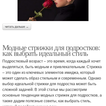
читать дальше →
Модные стрижки для подростков:
как выбрать идеальный стиль
Подростковый возраст – это время, когда каждый хочет
выделяться, быть модным и привлекательным. Стрижка
– это один из ключевых элементов имиджа, который
может сделать образ стильным и современным. Однако
выбор идеальной стрижки для подростка может быть
сложной задачей. В этой статье мы рассмотрим
основные тенденции модных стрижек для подростков, а
также дадим полезные советы, как выбрать стиль,