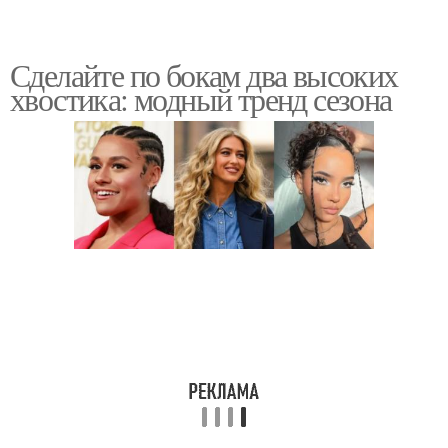
Сделайте по бокам два высоких
хвостика: модный тренд сезона