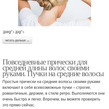
.jpeg">.jpg">
читать дальше →
Повседневные прически для
средней длины волос своими
руками. Пучки на средние волосы
Простые прически на средние волосы своими руками
включают в себя всевозможные пучки – строгие,
романтичные, дерзкие, в стиле ретро. Выполняются они
очень быстро и легко. Впрочем, вы можете проверить
это прямо сейчас.