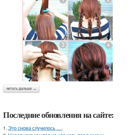
читать дальше →
Последние обновления на сайте:
1.
Это снова случилось ….