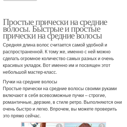
Простые прически на средние
волосы. Быстрые и простые
прически на средние волосы
Средняя длина волос считается самой удобной и
распространенной. К тому же, именно с ней можно
сделать огромное количество самых разных и очень
красивых укладок. Вот именно им и посвящен этот
небольшой мастер-класс.
Пучки на средние волосы
Простые прически на средние волосы своими руками
включают в себя всевозможные пучки – строгие,
романтичные, дерзкие, в стиле ретро. Выполняются они
очень быстро и легко. Впрочем, вы можете проверить
это прямо сейчас.