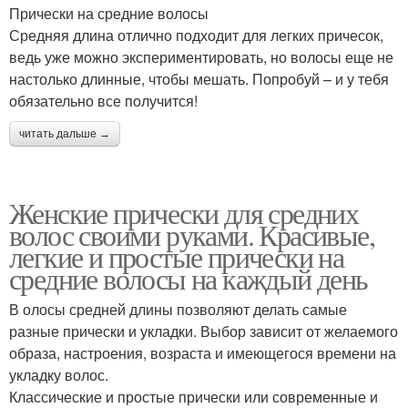
Прически на средние волосы
Средняя длина отлично подходит для легких причесок,
ведь уже можно экспериментировать, но волосы еще не
настолько длинные, чтобы мешать. Попробуй – и у тебя
обязательно все получится!
читать дальше →
Женские прически для средних
волос своими руками. Красивые,
легкие и простые прически на
средние волосы на каждый день
В олосы средней длины позволяют делать самые
разные прически и укладки. Выбор зависит от желаемого
образа, настроения, возраста и имеющегося времени на
укладку волос.
Классические и простые прически или современные и