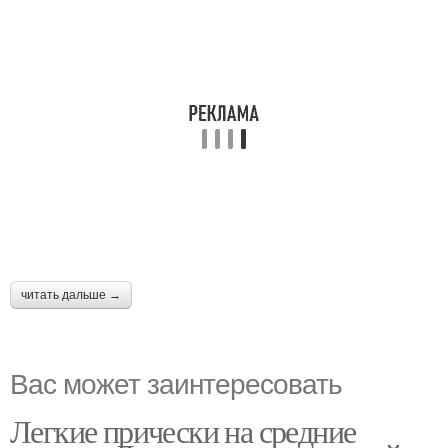
читать дальше →
Вас может заинтересовать
Легкие прически на средние