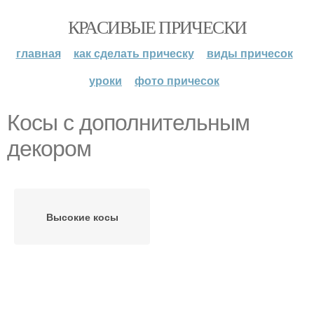
КРАСИВЫЕ ПРИЧЕСКИ
главная
как сделать прическу
виды причесок
уроки
фото причесок
Косы с дополнительным
декором
Высокие косы