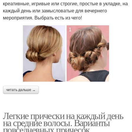
креативные, игривые или строгие, простые в укладке, на
каждый день или замысловатые для вечернего
мероприятия. Выбрать есть из чего!
читать дальше →
Легкие прически на каждый день
на средние волосы. Варианты
повседневных причесок