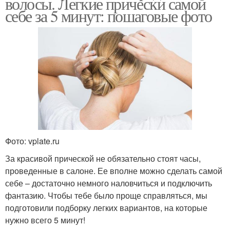
волосы. Легкие прически самой
себе за 5 минут: пошаговые фото
Фото: vplate.ru
За красивой прической не обязательно стоят часы,
проведенные в салоне. Ее вполне можно сделать самой
себе – достаточно немного наловчиться и подключить
фантазию. Чтобы тебе было проще справляться, мы
подготовили подборку легких вариантов, на которые
нужно всего 5 минут!