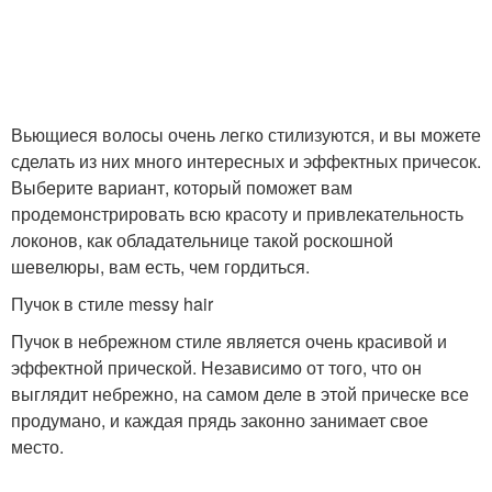
Вьющиеся волосы очень легко стилизуются, и вы можете
сделать из них много интересных и эффектных причесок.
Выберите вариант, который поможет вам
продемонстрировать всю красоту и привлекательность
локонов, как обладательнице такой роскошной
шевелюры, вам есть, чем гордиться.
Пучок в стиле messy hair
Пучок в небрежном стиле является очень красивой и
эффектной прической. Независимо от того, что он
выглядит небрежно, на самом деле в этой прическе все
продумано, и каждая прядь законно занимает свое
место.