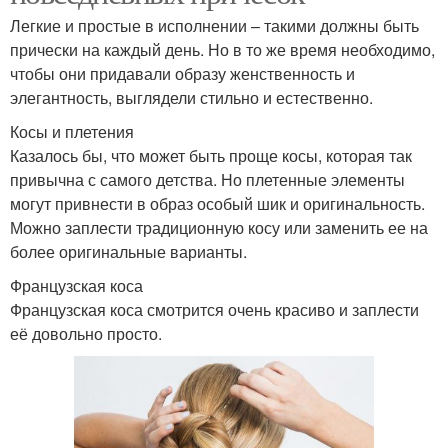
Легкие и простые в исполнении – такими должны быть
прически на каждый день. Но в то же время необходимо,
чтобы они придавали образу женственность и
элегантность, выглядели стильно и естественно.
Косы и плетения
Казалось бы, что может быть проще косы, которая так
привычна с самого детства. Но плетенные элементы
могут привнести в образ особый шик и оригинальность.
Можно заплести традиционную косу или заменить ее на
более оригинальные варианты.
Французская коса
Французская коса смотрится очень красиво и заплести
её довольно просто.