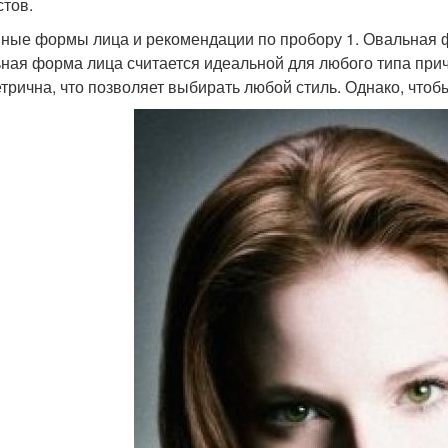
стов.
ные формы лица и рекомендации по пробору 1. Овальная 
ная форма лица считается идеальной для любого типа при
трична, что позволяет выбирать любой стиль. Однако, чтоб