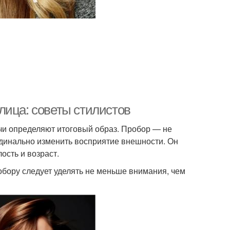
лица: советы стилистов
чи определяют итоговый образ. Пробор — не
ардинально изменить восприятие внешности. Он
ость и возраст.
бору следует уделять не меньше внимания, чем