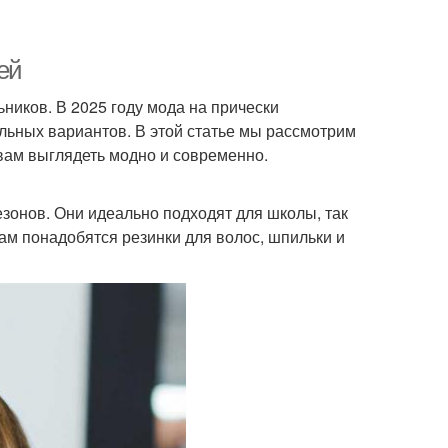
ей
ников. В 2025 году мода на прически
льных вариантов. В этой статье мы рассмотрим
вам выглядеть модно и современно.
зонов. Они идеально подходят для школы, так
вам понадобятся резинки для волос, шпильки и