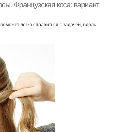
осы. Французская коса: вариант
поможет легко справиться с задачей, вдоль