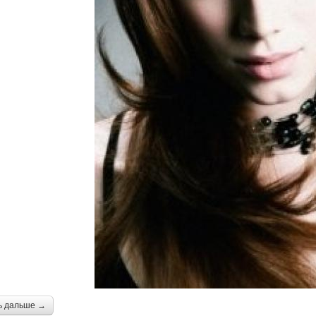
ь дальше →