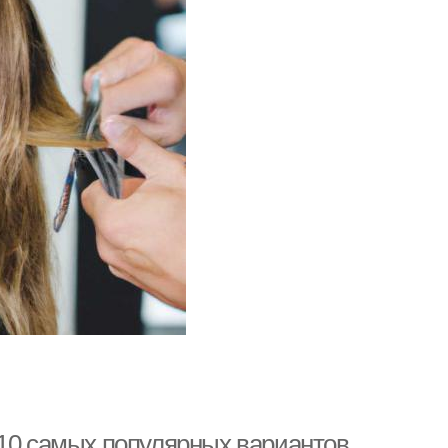
-10 самых популярных вариантов