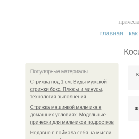
прическ
главная
как
Кос
Популярные материалы
К
Стрижка под 1 см. Виды мужской
стрижки бокс. Плюсы и минусы,
технология выполнения
Стрижка машинкой мальчика в
Ф
домашних условиях. Модельные
прически для мальчиков подростков
Недавно я поймала себя на мысли: