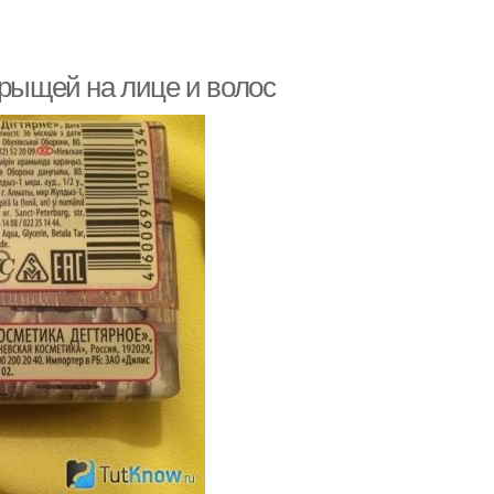
прыщей на лице и волос