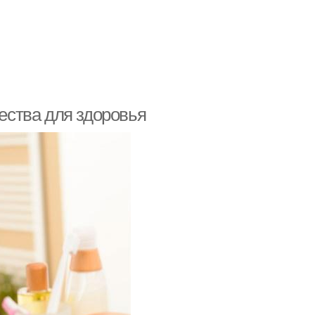
ства для здоровья