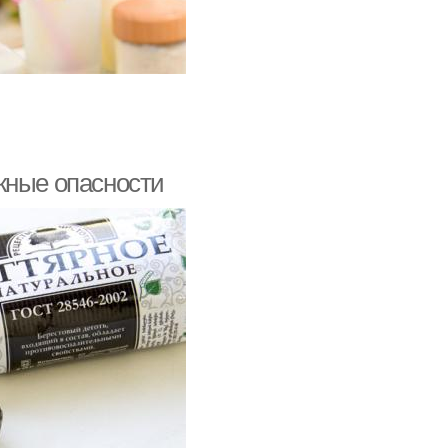
жные опасности