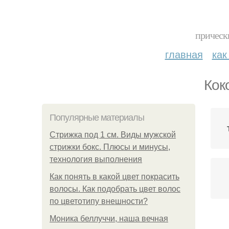
прическ
главная
как
Кок
Популярные материалы
Стрижка под 1 см. Виды мужской
стрижки бокс. Плюсы и минусы,
технология выполнения
Как понять в какой цвет покрасить
волосы. Как подобрать цвет волос
по цветотипу внешности?
Моника беллуччи, наша вечная