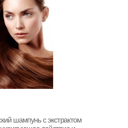
кий шампунь с экстрактом