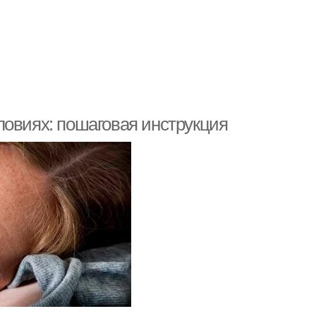
ловиях: пошаговая инструкция