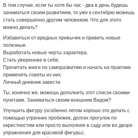
В том случае, если ты хотя бы час - два в день будешь
заниматься своим развитием, то уже к сентябрю можешь
стать совершенно другим человеком. Что для этого
можно делать?
Избавиться от вредных привычек и привить новые
полезные.
Выработать новые черты характера.
Стать увереннее в себе.
Прочитать книги по саморазвитию и начать на практике
применять советы из них.
Личный дневник завести.
Ты, конечно же, можешь дополнить этот список своими
пунктами. Заниматься своим внешним Видом?
Улучшить фигуру (особенно летом хорошо это делать с
помощью утренних пробежек, долгих прогулок по
окрестностям или просто выполняя в саду или во дворе
упражнения для красивой фигуры).