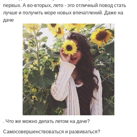
первых. А во-вторых, лето - это отличный повод стать
лучше и получить море новых впечатлений. Даже на
даче
. Что же можно делать летом на даче?
Самосовершенствоваться и развиваться?