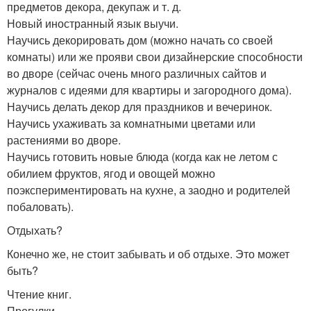
предметов декора, декупаж и т. д.
Новый иностранный язык выучи.
Научись декорировать дом (можно начать со своей
комнаты) или же прояви свои дизайнерские способности
во дворе (сейчас очень много различных сайтов и
журналов с идеями для квартиры и загородного дома).
Научись делать декор для праздников и вечеринок.
Научись ухаживать за комнатными цветами или
растениями во дворе.
Научись готовить новые блюда (когда как не летом с
обилием фруктов, ягод и овощей можно
поэкспериментировать на кухне, а заодно и родителей
побаловать).
Отдыхать?
Конечно же, не стоит забывать и об отдыхе. Это может
быть?
Чтение книг.
Прогулки.