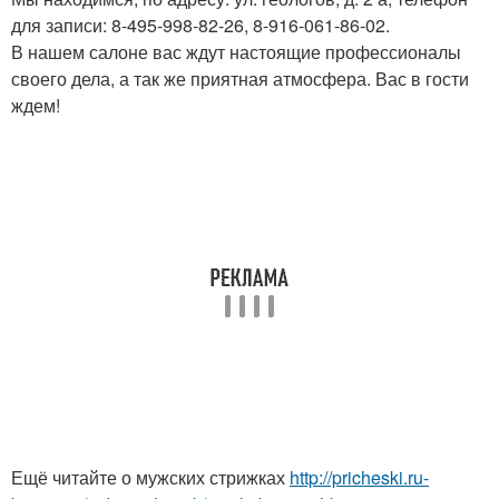
для записи: 8-495-998-82-26, 8-916-061-86-02.
В нашем салоне вас ждут настоящие профессионалы
своего дела, а так же приятная атмосфера. Вас в гости
ждем!
Ещё читайте о мужских стрижках
http://pricheski.ru-