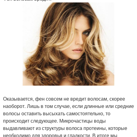
Оказывается, фен совсем не вредит волосам, скорее
наоборот. Лишь в том случае, если длинные или средние
волосы оставить высыхать самостоятельно, то
происходит следующее. Микрочастицы воды
выдавливают из структуры волоса протеины, которые
необходимо для здоровья и гладкости. В итоге мы