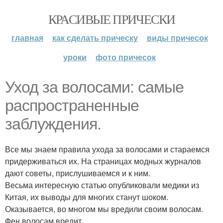
КРАСИВЫЕ ПРИЧЕСКИ
главная
как сделать прическу
виды причесок
уроки
фото причесок
Уход за волосами: самые
распространенные
заблуждения.
Все мы знаем правила ухода за волосами и стараемся
придерживаться их. На страницах модных журналов
дают советы, прислушиваемся и к ним.
Весьма интересную статью опубликовали медики из
Китая, их выводы для многих станут шоком.
Оказывается, во многом мы вредили своим волосам.
Фен волосам вредит.