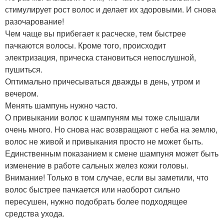
стимулирует рост волос и делает их здоровыми. И снова
разочарование!
Чем чаще вы прибегает к расческе, тем быстрее
пачкаются волосы. Кроме того, происходит
электризация, прическа становиться непослушной,
пушиться.
Оптимально причесываться дважды в день, утром и
вечером.
Менять шампунь нужно часто.
О привыкании волос к шампуням мы тоже слышали
очень много. Но снова нас возвращают с неба на землю,
волос не живой и привыкания просто не может быть.
Единственным показанием к смене шампуня может быть
изменение в работе сальных желез кожи головы.
Внимание! Только в том случае, если вы заметили, что
волос быстрее пачкается или наоборот сильно
пересушен, нужно подобрать более подходящее
средства ухода.