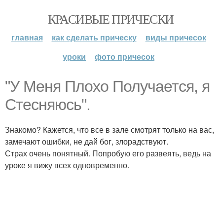
КРАСИВЫЕ ПРИЧЕСКИ
главная
как сделать прическу
виды причесок
уроки
фото причесок
"У Меня Плохо Получается, я
Стесняюсь".
Знакомо? Кажется, что все в зале смотрят только на вас,
замечают ошибки, не дай бог, злорадствуют.
Страх очень понятный. Попробую его развеять, ведь на
уроке я вижу всех одновременно.