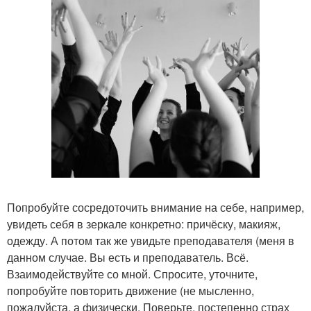
Попробуйте сосредоточить внимание на себе, например,
увидеть себя в зеркале конкретно: причёску, макияж,
одежду. А потом так же увидьте преподавателя (меня в
данном случае. Вы есть и преподаватель. Всё.
Взаимодействуйте со мной. Спросите, уточните,
попробуйте повторить движение (не мысленно,
пожалуйста, а физически. Поверьте, постепенно страх