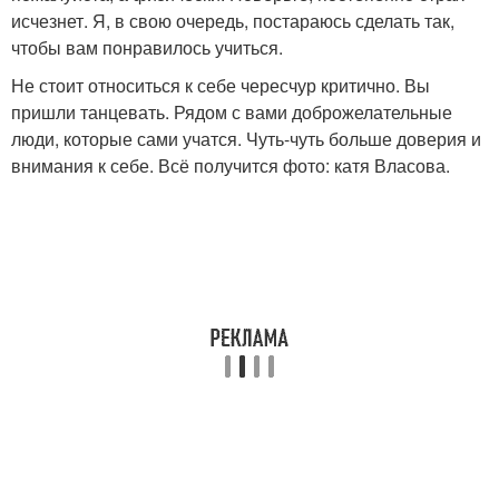
исчезнет. Я, в свою очередь, постараюсь сделать так,
чтобы вам понравилось учиться.
Не стоит относиться к себе чересчур критично. Вы
пришли танцевать. Рядом с вами доброжелательные
люди, которые сами учатся. Чуть-чуть больше доверия и
внимания к себе. Всё получится фото: катя Власова.