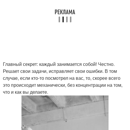
Главный секрет: каждый занимается собой! Честно.
Решает свои задачи, исправляет свои ошибки. В том
случае, если кто-то посмотрел на вас, то, скорее всего
это происходит механически, без концентрации на том,
что и как вы делаете.