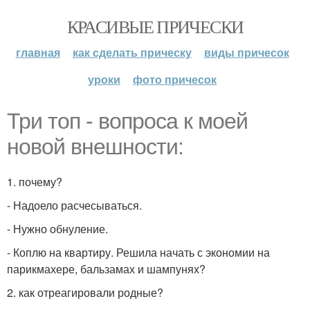
КРАСИВЫЕ ПРИЧЕСКИ
главная
как сделать прическу
виды причесок
уроки
фото причесок
Три топ - вопроса к моей
новой внешности:
1. почему?
- Надоело расчесываться.
- Нужно обнуление.
- Коплю на квартиру. Решила начать с экономии на
парикмахере, бальзамах и шампунях?
2. как отреагировали родные?