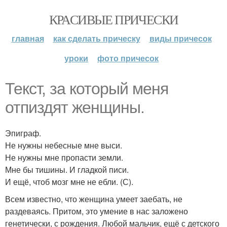
КРАСИВЫЕ ПРИЧЕСКИ
главная
как сделать прическу
виды причесок
уроки
фото причесок
Текст, за который меня
отпиздят женщины.
Эпиграф.
Не нужны небесные мне выси.
Не нужны мне пропасти земли.
Мне бы тишины. И гладкой писи.
И ещё, чтоб мозг мне не ебли. (С).
Всем известно, что женщина умеет заебать, не
раздеваясь. Притом, это умение в нас заложено
генетически, с рождения. Любой мальчик, ещё с детского