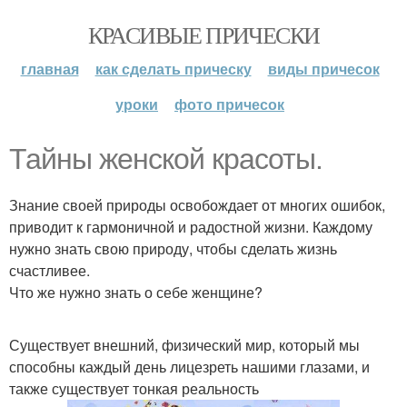
КРАСИВЫЕ ПРИЧЕСКИ
главная
как сделать прическу
виды причесок
уроки
фото причесок
Тайны женской красоты.
Знание своей природы освобождает от многих ошибок,
приводит к гармоничной и радостной жизни. Каждому
нужно знать свою природу, чтобы сделать жизнь
счастливее.
Что же нужно знать о себе женщине?
Существует внешний, физический мир, который мы
способны каждый день лицезреть нашими глазами, и
также существует тонкая реальность