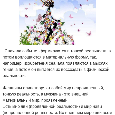
. Сначала события формируются в тонкой реальности, а
потом воплощаются в материальную форму, так,
например, изобретения сначала появляются в мыслях
гения, а потом он пытается их воссоздать в физической
реальности.
Женщины олицетворяют собой мир непроявленный,
тонкую реальность, а мужчина - это внешний
материальный мир, проявленный.
Есть мир яви (проявленной реальности) и мир нави
(непроявленной реальности. Во внешнем мире яви всем