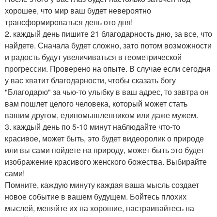
хорошее, что мир ваш будет невероятно
трансформироваться день ото дня!
2. каждый день пишите 21 благодарность дню, за все, что
найдете. Сначала будет сложно, зато потом возможности
и радость будут увеличиваться в геометрической
прогрессии. Проверено на опыте. В случае если сегодня
у вас хватит благодарности, чтобы сказать богу
"Благодарю" за чью-то улыбку в ваш адрес, то завтра он
вам пошлет целого человека, который может стать
вашим другом, единомышленником или даже мужем.
3. каждый день по 5-10 минут наблюдайте что-то
красивое, может быть, это будет видеоролик о природе
или вы сами пойдете на природу, может быть это будет
изображение красивого женского божества. Выбирайте
сами!
Помните, каждую минуту каждая ваша мысль создает
новое событие в вашем будущем. Бойтесь плохих
мыслей, меняйте их на хорошие, настраивайтесь на