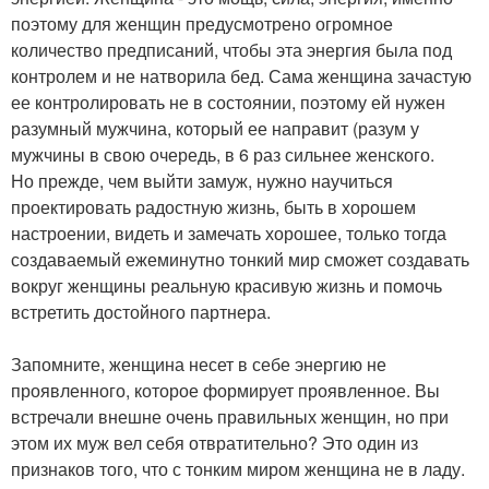
поэтому для женщин предусмотрено огромное
количество предписаний, чтобы эта энергия была под
контролем и не натворила бед. Сама женщина зачастую
ее контролировать не в состоянии, поэтому ей нужен
разумный мужчина, который ее направит (разум у
мужчины в свою очередь, в 6 раз сильнее женского.
Но прежде, чем выйти замуж, нужно научиться
проектировать радостную жизнь, быть в хорошем
настроении, видеть и замечать хорошее, только тогда
создаваемый ежеминутно тонкий мир сможет создавать
вокруг женщины реальную красивую жизнь и помочь
встретить достойного партнера.
Запомните, женщина несет в себе энергию не
проявленного, которое формирует проявленное. Вы
встречали внешне очень правильных женщин, но при
этом их муж вел себя отвратительно? Это один из
признаков того, что с тонким миром женщина не в ладу.