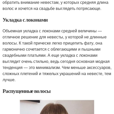
обратить внимание невестам, у которых средняя длина
волос и хочется на свадьбе выглядеть потрясающе.
Укладка с локонами
Объемная укладка с локонами средней величины —
отличное решение для невесты, у которой не длинные
волосы. К такой прическе легко прицепить фату, она
гармонично сочетается с облегающими и пышными
свадебными платьями. А еще укладка с локонами
выглядит очень стильно, ведь сегодня основная модная
тенденция — это минимализм. Чем меньше аксессуаров,
сложных плетений и тяжелых украшений на невесте, тем
лучше.
Распущенные волосы