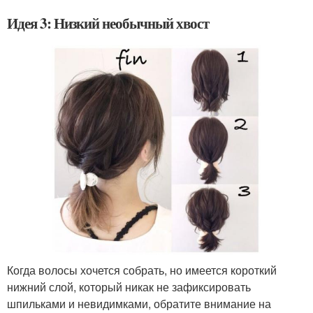
Идея 3: Низкий необычный хвост
Когда волосы хочется собрать, но имеется короткий
нижний слой, который никак не зафиксировать
шпильками и невидимками, обратите внимание на