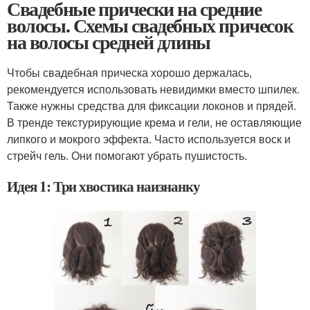
Свадебные прически на средние
волосы. Схемы свадебных причесок
на волосы средней длины
Чтобы свадебная прическа хорошо держалась,
рекомендуется использовать невидимки вместо шпилек.
Также нужны средства для фиксации локонов и прядей.
В тренде текстурирующие крема и гели, не оставляющие
липкого и мокрого эффекта. Часто используется воск и
стрейч гель. Они помогают убрать пушистость.
Идея 1: Три хвостика наизнанку