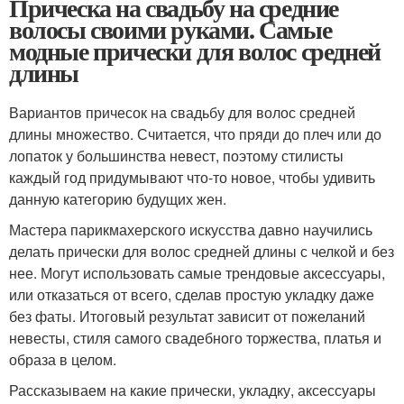
Прическа на свадьбу на средние
волосы своими руками. Самые
модные прически для волос средней
длины
Вариантов причесок на свадьбу для волос средней
длины множество. Считается, что пряди до плеч или до
лопаток у большинства невест, поэтому стилисты
каждый год придумывают что-то новое, чтобы удивить
данную категорию будущих жен.
Мастера парикмахерского искусства давно научились
делать прически для волос средней длины с челкой и без
нее. Могут использовать самые трендовые аксессуары,
или отказаться от всего, сделав простую укладку даже
без фаты. Итоговый результат зависит от пожеланий
невесты, стиля самого свадебного торжества, платья и
образа в целом.
Рассказываем на какие прически, укладку, аксессуары