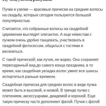
Пучки и узелки — красивые прически на средние волосы
на свадьбу, которые сегодня пользуются большой
популярностью.
Считается, что собранные волосы на свадебной
церемонии выглядят элегантно. А еще невестам с
пучком очень удобно танцевать, участвовать в
свадебной фотосессии, общаться с гостями и
веселиться.
С такой прической, как пучок, не жарко. Она сохраняет
первозданный вид до самого конца праздника, в то
время, как свадебная укладка волос умеет все шансы
испортиться раньше времени.
Свадебная прическа для средних волос в виде пучка
может быть и высокой, и низкой. В тренде пучки с
плетением, аксессуарами, диадемой и короной. Еще
такую прическу часто дополняют фатой. Пучок с фатой