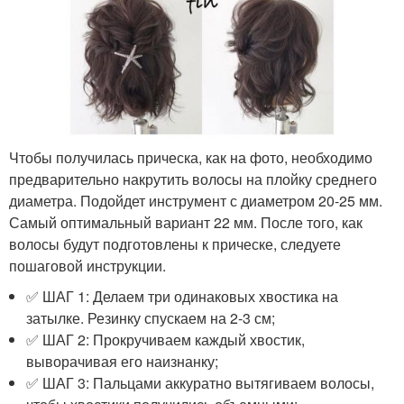
Чтобы получилась прическа, как на фото, необходимо
предварительно накрутить волосы на плойку среднего
диаметра. Подойдет инструмент с диаметром 20-25 мм.
Самый оптимальный вариант 22 мм. После того, как
волосы будут подготовлены к прическе, следуете
пошаговой инструкции.
✅ ШАГ 1: Делаем три одинаковых хвостика на
затылке. Резинку спускаем на 2-3 см;
✅ ШАГ 2: Прокручиваем каждый хвостик,
выворачивая его наизнанку;
✅ ШАГ 3: Пальцами аккуратно вытягиваем волосы,