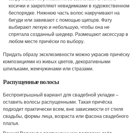
косички и закрепляют невидимками в художественном
беспорядке. Нижнюю часть волос накручивают на
бигуди или завивают с помощью щипцов. Фату
выбирают легкую и небольшую, чтобы она не
спрятала созданный шедевр. Размещают аксессуар в
любом месте причёски по выбору.
Придать образу эксклюзивности можно украсив причёску
композициями из живых цветов, декоративными
шпильками, жемчужинами или стразами.
Распущенные волосы
Беспроигрышный вариант для свадебной укладки –
оставить волосы распущенными. Такая причёска
подходит практически всем, вне зависимости от стиля
свадьбы, формы лица, возраста или фасона свадебного
платья.