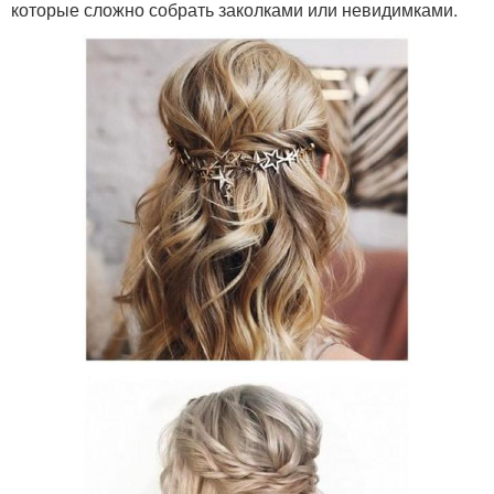
которые сложно собрать заколками или невидимками.