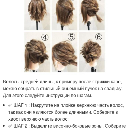
Волосы средней длины, к примеру после стрижки каре,
можно собрать в стильный объемный пучок на свадьбу.
Для этого следуйте инструкции по шагам.
✅ ШАГ 1 : Накрутите на плойке верхнюю часть волос,
так как они являются более длинными. Соберите в
хвост верхнюю часть волос;
✅ ШАГ 2 : Выделите височно-боковые зоны. Соберите