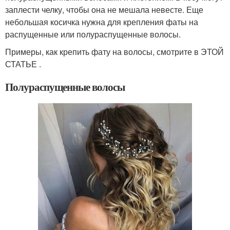
заплести челку, чтобы она не мешала невесте. Еще
небольшая косичка нужна для крепления фаты на
распущенные или полураспущенные волосы.
Примеры, как крепить фату на волосы, смотрите в ЭТОЙ
СТАТЬЕ .
Полураспущенные волосы