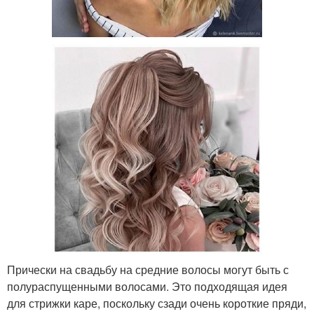
Прически на свадьбу на средние волосы могут быть с
полураспущенными волосами. Это подходящая идея
для стрижки каре, поскольку сзади очень короткие пряди,