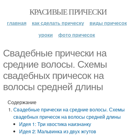
КРАСИВЫЕ ПРИЧЕСКИ
главная
как сделать прическу
виды причесок
уроки
фото причесок
Свадебные прически на
средние волосы. Схемы
свадебных причесок на
волосы средней длины
Содержание
Свадебные прически на средние волосы. Схемы
свадебных причесок на волосы средней длины
Идея 1: Три хвостика наизнанку
Идея 2: Мальвинка из двух жгутов