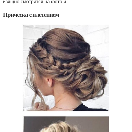
изящно смотрится на фото и
Прическа с плетением