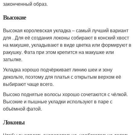
законченный образ.
Высокие
Высокая королевская укладка – самый лучший вариант
для . Для её создания локоны собирают в конский хвост
на макушке, укладывают в виде цветка или формируют в
ракушку. Фата при этом крепится на макушке или
затылке.
Укладка хорошо подчёркивает линию шеи и зону
декольте, поэтому для платья с открытым верхом её
выбирают чаще всего.
Высоко поднятые волосы хорошо сочетаются с чёлкой.
Высокие и пышные укладки используют в паре с
объёмной фатой.
Локоны