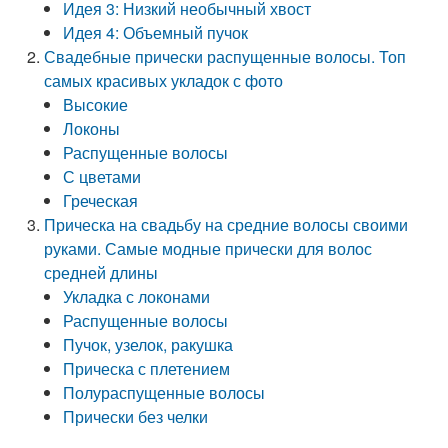
Идея 3: Низкий необычный хвост
Идея 4: Объемный пучок
Свадебные прически распущенные волосы. Топ
самых красивых укладок с фото
Высокие
Локоны
Распущенные волосы
С цветами
Греческая
Прическа на свадьбу на средние волосы своими
руками. Самые модные прически для волос
средней длины
Укладка с локонами
Распущенные волосы
Пучок, узелок, ракушка
Прическа с плетением
Полураспущенные волосы
Прически без челки