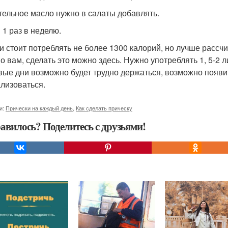
тельное масло нужно в салаты добавлять.
 1 раз в неделю.
ки стоит потреблять не более 1300 калорий, но лучше рассч
о вам, сделать это можно здесь. Нужно употреблять 1, 5-2 
вые дни возможно будет трудно держаться, возможно появит
лизоваться.
и:
Прически на каждый день
,
Как сделать прическу
авилось? Поделитесь с друзьями!