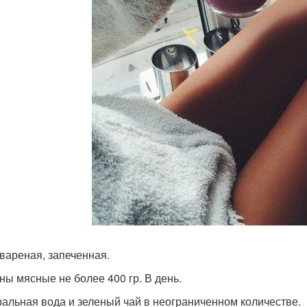
вареная, запеченная.
ны мясные не более 400 гр. В день.
альная вода и зеленый чай в неограниченном количестве.