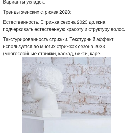
Варианты укладок.
Тренды женских стрижек 2023:
Естественность. Стрижка сезона 2023 должна
подчеркивать естественную красоту и структуру волос.
Текстурированность стрижки. Текстурный эффект
используется во многих стрижках сезона 2023
(многослойные стрижки, каскад, бикси, каре.