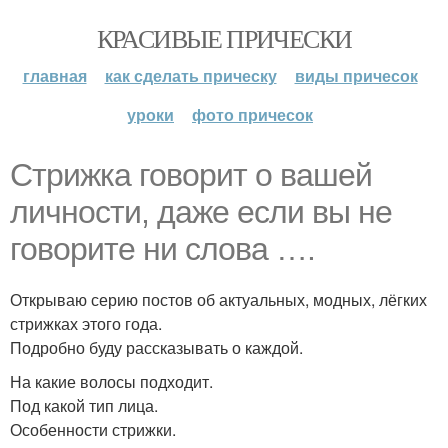
КРАСИВЫЕ ПРИЧЕСКИ
главная
как сделать прическу
виды причесок
уроки
фото причесок
Стрижка говорит о вашей
личности, даже если вы не
говорите ни слова ….
Открываю серию постов об актуальных, модных, лёгких
стрижках этого года.
Подробно буду рассказывать о каждой.
На какие волосы подходит.
Под какой тип лица.
Особенности стрижки.