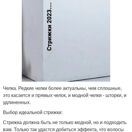
Челка. Редкие челки более актуальны, чем сплошные,
это касается и прямых челок, и модной челки - шторки, и
удлиненных.
Выбор идеальной стрижки:
Стрижка должна быть не только модной, но и подходить
вам. Только так удастся добиться эффекта, что волосы