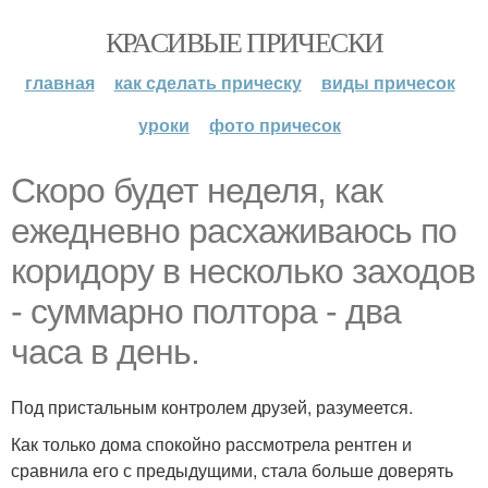
КРАСИВЫЕ ПРИЧЕСКИ
главная
как сделать прическу
виды причесок
уроки
фото причесок
Скоро будет неделя, как
ежедневно расхаживаюсь по
коридору в несколько заходов
- суммарно полтора - два
часа в день.
Под пристальным контролем друзей, разумеется.
Как только дома спокойно рассмотрела рентген и
сравнила его с предыдущими, стала больше доверять