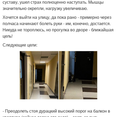
суставу, ушел страх полноценно наступать. Мышцы
значительно окрепли, нагрузку увеличиваю.
Хочется выйти на улицу, да пока рано - примерно через
полчаса начинают болеть руки - им, конечно, достается.
Никуда не тороплюсь, но прогулка во дворе - ближайшая
цель!
Следующие цели:
- Преодолеть стоя дурацкий высокий порог на балкон в