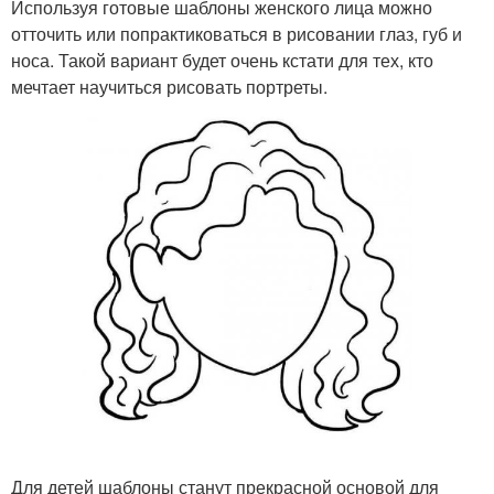
Используя готовые шаблоны женского лица можно
отточить или попрактиковаться в рисовании глаз, губ и
носа. Такой вариант будет очень кстати для тех, кто
мечтает научиться рисовать портреты.
Для детей шаблоны станут прекрасной основой для