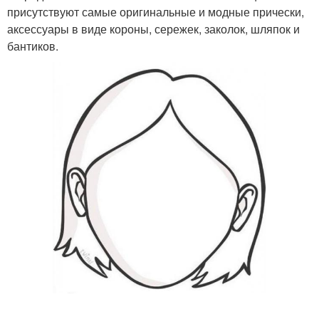
присутствуют самые оригинальные и модные прически,
аксессуары в виде короны, сережек, заколок, шляпок и
бантиков.