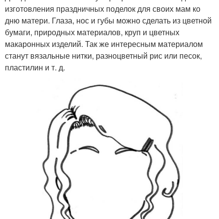
изготовления праздничных поделок для своих мам ко
дню матери. Глаза, нос и губы можно сделать из цветной
бумаги, природных материалов, круп и цветных
макаронных изделий. Так же интересным материалом
станут вязальные нитки, разноцветный рис или песок,
пластилин и т. д.