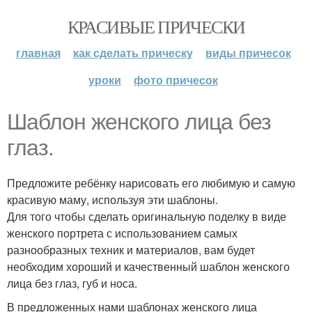
КРАСИВЫЕ ПРИЧЕСКИ
главная
как сделать прическу
виды причесок
уроки
фото причесок
Шаблон женского лица без
глаз.
Предложите ребёнку нарисовать его любимую и самую
красивую маму, используя эти шаблоны.
Для того чтобы сделать оригинальную поделку в виде
женского портрета с использованием самых
разнообразных техник и материалов, вам будет
необходим хороший и качественный шаблон женского
лица без глаз, губ и носа.
В предложенных нами шаблонах женского лица