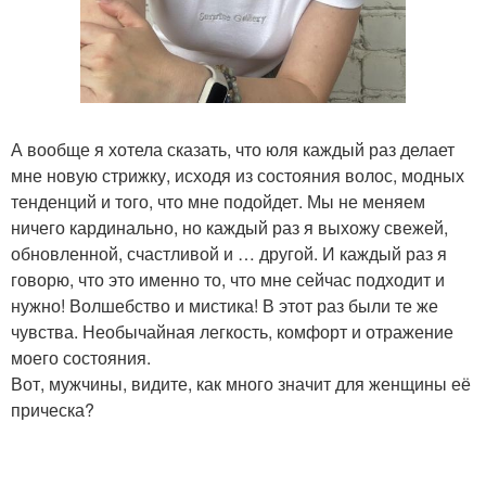
А вообще я хотела сказать, что юля каждый раз делает
мне новую стрижку, исходя из состояния волос, модных
тенденций и того, что мне подойдет. Мы не меняем
ничего кардинально, но каждый раз я выхожу свежей,
обновленной, счастливой и … другой. И каждый раз я
говорю, что это именно то, что мне сейчас подходит и
нужно! Волшебство и мистика! В этот раз были те же
чувства. Необычайная легкость, комфорт и отражение
моего состояния.
Вот, мужчины, видите, как много значит для женщины её
прическа?