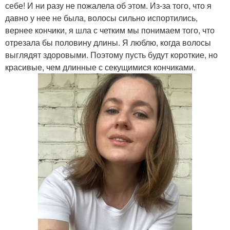
себе! И ни разу не пожалела об этом. Из-за того, что я
давно у нее не была, волосы сильно испортились,
вернее кончики, я шла с четким мы понимаем того, что
отрезала бы половину длины. Я люблю, когда волосы
выглядят здоровыми. Поэтому пусть будут короткие, но
красивые, чем длинные с секущимися кончиками.