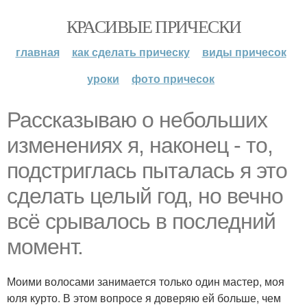
КРАСИВЫЕ ПРИЧЕСКИ
главная
как сделать прическу
виды причесок
уроки
фото причесок
Рассказываю о небольших
изменениях я, наконец - то,
подстриглась пыталась я это
сделать целый год, но вечно
всё срывалось в последний
момент.
Моими волосами занимается только один мастер, моя
юля курто. В этом вопросе я доверяю ей больше, чем