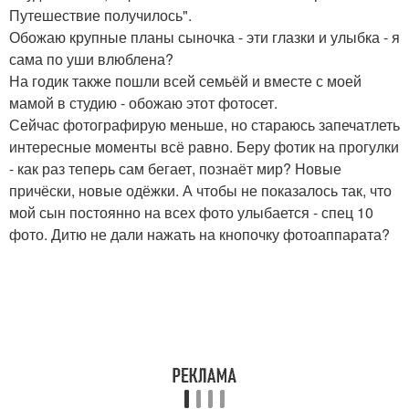
Путешествие получилось".
Обожаю крупные планы сыночка - эти глазки и улыбка - я
сама по уши влюблена?
На годик также пошли всей семьёй и вместе с моей
мамой в студию - обожаю этот фотосет.
Сейчас фотографирую меньше, но стараюсь запечатлеть
интересные моменты всё равно. Беру фотик на прогулки
- как раз теперь сам бегает, познаёт мир? Новые
причёски, новые одёжки. А чтобы не показалось так, что
мой сын постоянно на всех фото улыбается - спец 10
фото. Дитю не дали нажать на кнопочку фотоаппарата?