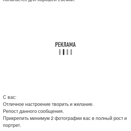
С вас:
Отличное настроение творить и желание.
Репост данного сообщения.
Прикрепить минимум 2 фотографии вас в полный рост и
портрет.