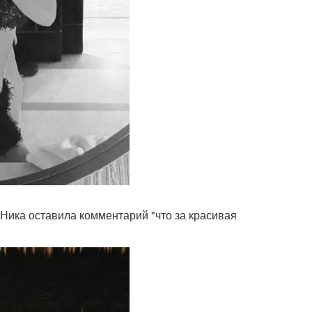
Ника оставила комментарий "что за красивая