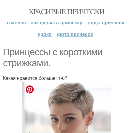
КРАСИВЫЕ ПРИЧЕСКИ
главная
как сделать прическу
виды причесок
уроки
фото причесок
Принцессы с короткими
стрижками.
Какая нравится больше: 1-6?