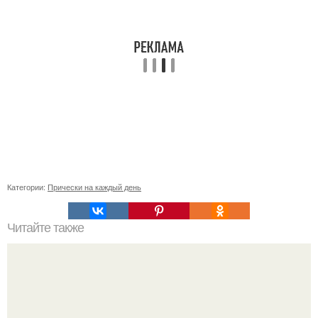
Категории:
Прически на каждый день
Читайте также