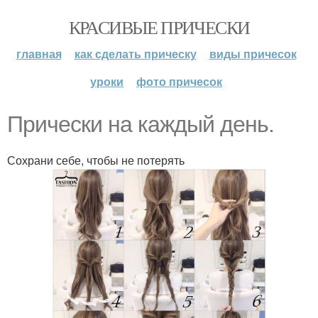
КРАСИВЫЕ ПРИЧЕСКИ
главная
как сделать прическу
виды причесок
уроки
фото причесок
Прически на каждый день.
Сохрани себе, чтобы не потерять