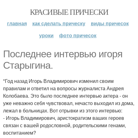
КРАСИВЫЕ ПРИЧЕСКИ
главная
как сделать прическу
виды причесок
уроки
фото причесок
Последнее интервью игоря
Старыгина.
"Год назад Игорь Владимирович изменил своим
правилам и ответил на вопросы журналиста Андрея
Колобаева. Это было последнее интервью актера - он
уже неважно себя чувствовал, нечасто выходил из дома,
лежал в больницах. Вот отрывки из этого интервью:
- Игорь Владимирович, аристократизм ваших героев
связан с вашей родословной, родительскими генами,
воспитанием?