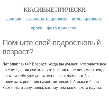
КРАСИВЫЕ ПРИЧЕСКИ
главная
как сделать прическу
виды причесок
уроки
фото причесок
Помните свой подростковый
возраст?
Лет эдак 12-14? Возраст, когда вы думали, что знаете все
на свете, когда считали, что вас никто не понимает, когда
считали себя уже достаточно взрослыми, чтобы
принимать решения самостоятельно? И мысли были
хаотичны и запутанны, как паутина маленького паучка.