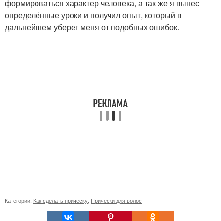
формироваться характер человека, а так же я вынес
определённые уроки и получил опыт, который в
дальнейшем уберег меня от подобных ошибок.
Категории:
Как сделать прическу
,
Прически для волос