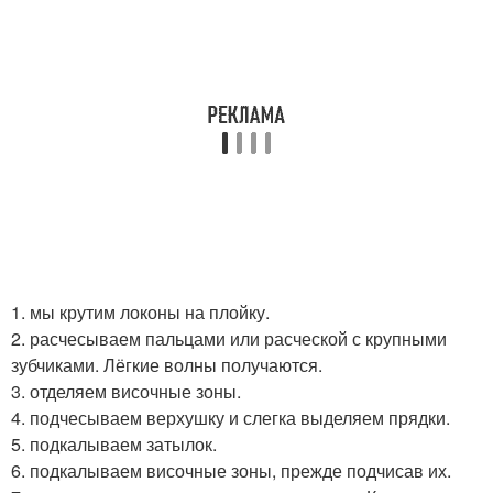
1. мы крутим локоны на плойку.
2. расчесываем пальцами или расческой с крупными
зубчиками. Лёгкие волны получаются.
3. отделяем височные зоны.
4. подчесываем верхушку и слегка выделяем прядки.
5. подкалываем затылок.
6. подкалываем височные зоны, прежде подчисав их.