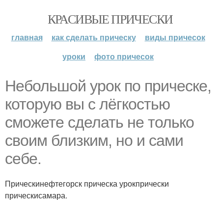
КРАСИВЫЕ ПРИЧЕСКИ
главная
как сделать прическу
виды причесок
уроки
фото причесок
Небольшой урок по прическе,
которую вы с лёгкостью
сможете сделать не только
своим близким, но и сами
себе.
Прическинефтегорск прическа урокпрически
прическисамара.