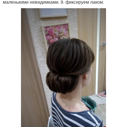
маленькими невидимками. 9. фиксируем лаком.