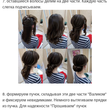
7. оставшиеся волосы делим на две части. Каждую часть
слегка подчесываем.
8. формируем пучок, складывая эти две части "Валиком"
и фиксируем невидимками. Немного вытягиваем прядки
из пучка. Для надежности "Прошиваем" пучок