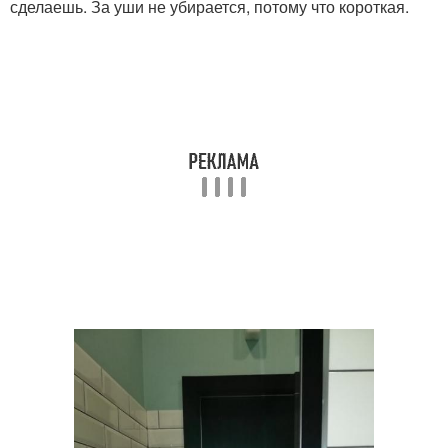
сделаешь. За уши не убирается, потому что короткая.