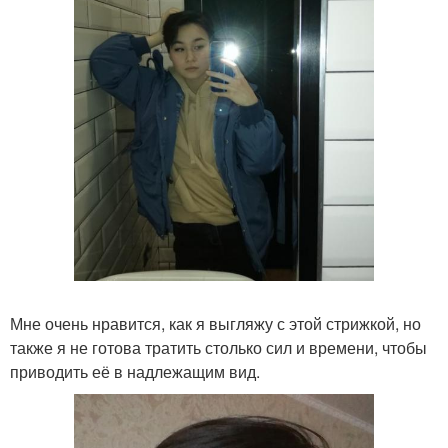
Мне очень нравится, как я выгляжу с этой стрижкой, но
также я не готова тратить столько сил и времени, чтобы
приводить её в надлежащим вид.