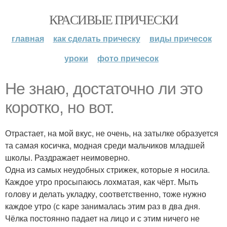
КРАСИВЫЕ ПРИЧЕСКИ
главная
как сделать прическу
виды причесок
уроки
фото причесок
Не знаю, достаточно ли это
коротко, но вот.
Отрастает, на мой вкус, не очень, на затылке образуется
та самая косичка, модная среди мальчиков младшей
школы. Раздражает неимоверно.
Одна из самых неудобных стрижек, которые я носила.
Каждое утро просыпаюсь лохматая, как чёрт. Мыть
голову и делать укладку, соответственно, тоже нужно
каждое утро (с каре занималась этим раз в два дня.
Чёлка постоянно падает на лицо и с этим ничего не