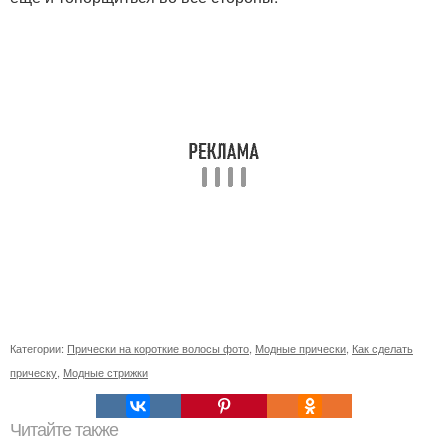
Категории:
Прически на короткие волосы фото
,
Модные прически
,
Как сделать
прическу
,
Модные стрижки
Читайте также