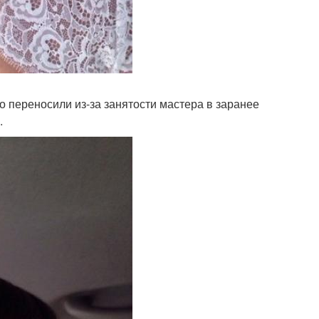
о переносили из-за занятости мастера в заранее
.