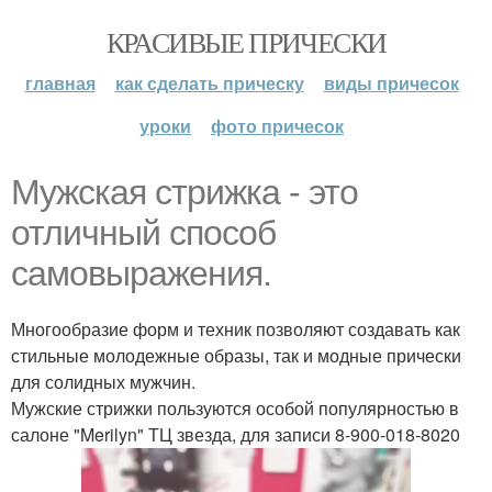
КРАСИВЫЕ ПРИЧЕСКИ
главная
как сделать прическу
виды причесок
уроки
фото причесок
Мужская стрижка - это
отличный способ
самовыражения.
Многообразие форм и техник позволяют создавать как
стильные молодежные образы, так и модные прически
для солидных мужчин.
Мужские стрижки пользуются особой популярностью в
салоне "Merilyn" ТЦ звезда, для записи 8-900-018-8020