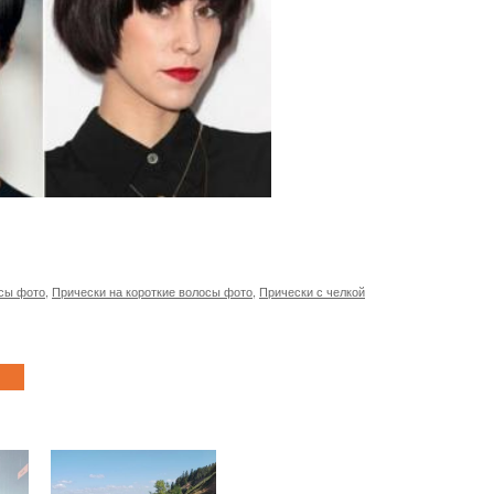
осы фото
,
Прически на короткие волосы фото
,
Прически с челкой