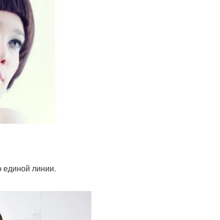
о единой линии.