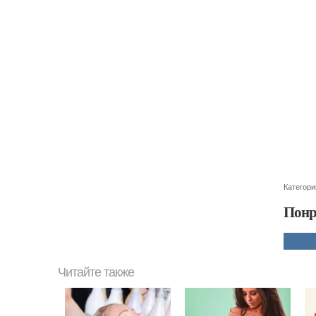
Категори
Понр
Читайте также