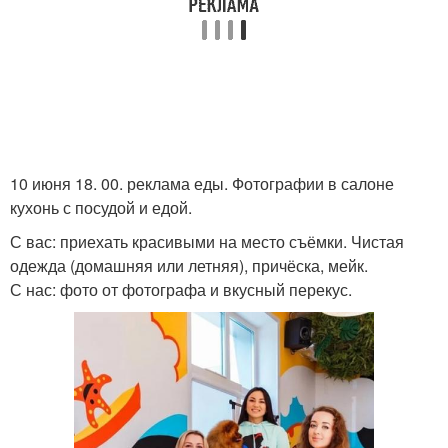
10 июня 18. 00. реклама еды. Фотографии в салоне
кухонь с посудой и едой.
С вас: приехать красивыми на место съёмки. Чистая
одежда (домашняя или летняя), причёска, мейк.
С нас: фото от фотографа и вкусный перекус.