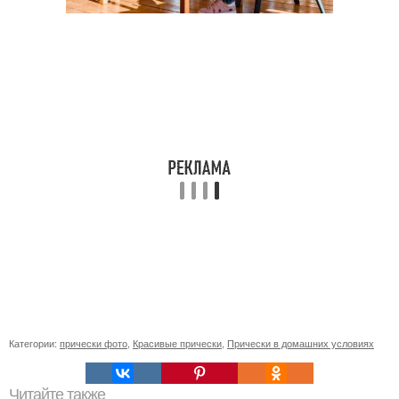
Категории:
прически фото
,
Красивые прически
,
Прически в домашних условиях
Читайте также