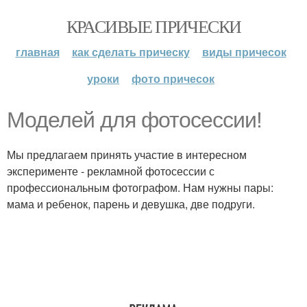
КРАСИВЫЕ ПРИЧЕСКИ
главная
как сделать прическу
виды причесок
уроки
фото причесок
Моделей для фотосессии!
Мы предлагаем принять участие в интересном
эксперименте - рекламной фотосессии с
профессиональным фотографом. Нам нужны пары:
мама и ребенок, парень и девушка, две подруги.