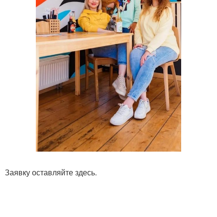
Заявку оставляйте здесь.