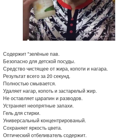
Содержит "зелёные пав.
Безопасно для детской посуды.
Средство чистящее от жира, копоти и нагара.
Результат всего за 20 секунд.
Полностью смывается.
Удаляет нагар, копоть и застарелый жир.
Не оставляет царапин и разводов.
Устраняет неопрятные запахи.
Гель для стирки.
Универсальный концентрированый.
Сохраняет яркость цвета.
Оптический отбеливатель содержит.