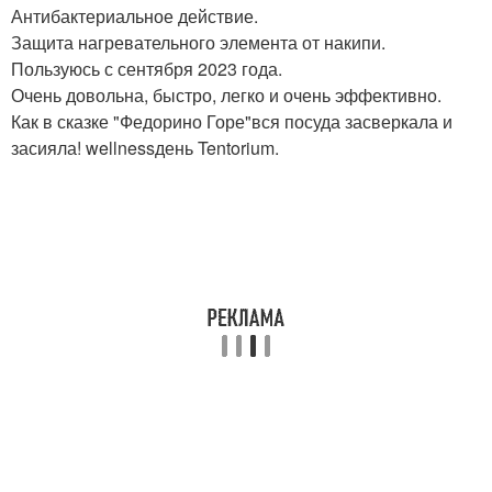
Антибактериальное действие.
Защита нагревательного элемента от накипи.
Пользуюсь с сентября 2023 года.
Очень довольна, быстро, легко и очень эффективно.
Как в сказке "Федорино Горе"вся посуда засверкала и
засияла! wellnessдень Tentorium.