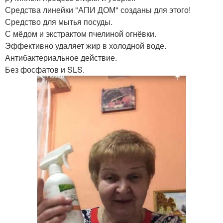
Средства линейки "АПИ ДОМ" созданы для этого!
Средство для мытья посуды.
С мёдом и экстрактом пчелиной огнёвки.
Эффективно удаляет жир в холодной воде.
Антибактериальное действие.
Без фосфатов и SLS.