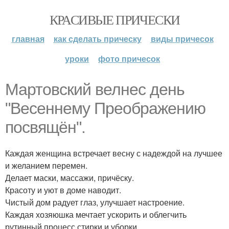
КРАСИВЫЕ ПРИЧЕСКИ
главная
как сделать прическу
виды причесок
уроки
фото причесок
Мартовский велнес день
"Весеннему Преображению
посвящён".
Каждая женщина встречает весну с надеждой на лучшее
и желанием перемен.
Делает маски, массажи, причёску.
Красоту и уют в доме наводит.
Чистый дом радует глаз, улучшает настроение.
Каждая хозяюшка мечтает ускорить и облегчить
рутинный процесс стирки и уборки.