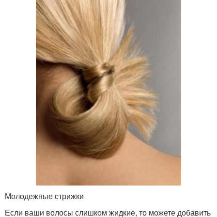
Молодежные стрижки
Если ваши волосы слишком жидкие, то можете добавить