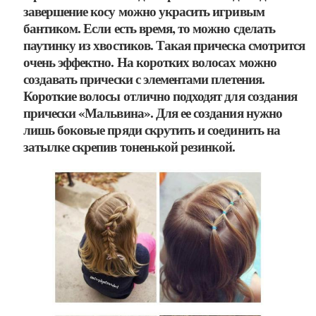
завершение косу можно украсить игривым
бантиком. Если есть время, то можно сделать
паутинку из хвостиков. Такая прическа смотрится
очень эффектно. На коротких волосах можно
создавать прически с элементами плетения.
Короткие волосы отлично подходят для создания
прически «Мальвина». Для ее создания нужно
лишь боковые пряди скрутить и соединить на
затылке скрепив тоненькой резинкой.