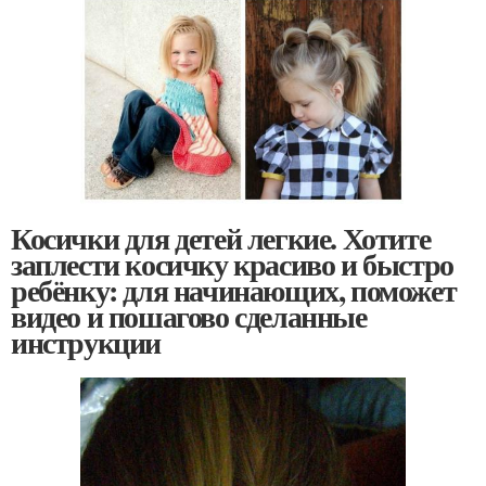
Косички для детей легкие. Хотите
заплести косичку красиво и быстро
ребёнку: для начинающих, поможет
видео и пошагово сделанные
инструкции