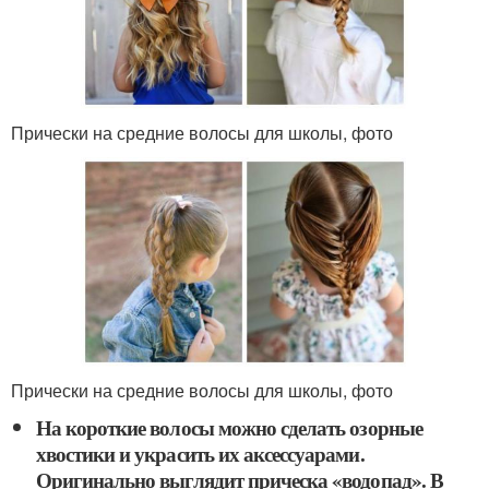
Прически на средние волосы для школы, фото
Прически на средние волосы для школы, фото
На короткие волосы можно сделать озорные
хвостики и украсить их аксессуарами.
Оригинально выглядит прическа «водопад». В