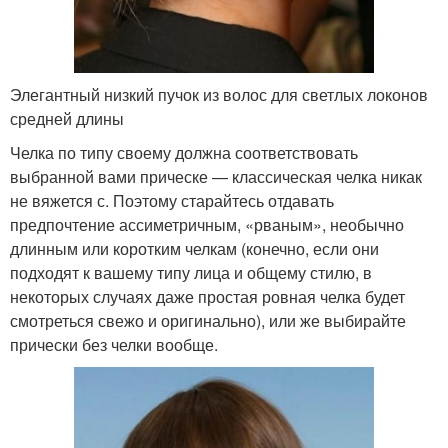
Элегантный низкий пучок из волос для светлых локонов
средней длины
Челка по типу своему должна соответствовать
выбранной вами прическе — классическая челка никак
не вяжется с. Поэтому старайтесь отдавать
предпочтение ассиметричным, «рваным», необычно
длинным или коротким челкам (конечно, если они
подходят к вашему типу лица и общему стилю, в
некоторых случаях даже простая ровная челка будет
смотреться свежо и оригинально), или же выбирайте
прически без челки вообще.