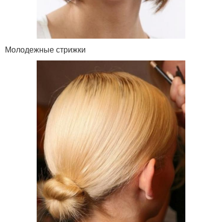
Молодежные стрижки