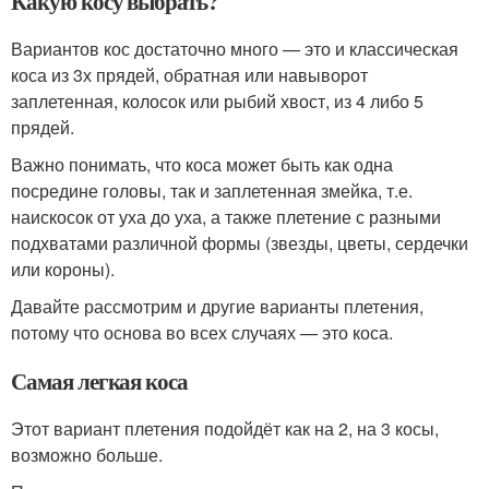
Какую косу выбрать?
Вариантов кос достаточно много — это и классическая
коса из 3х прядей, обратная или навыворот
заплетенная, колосок или рыбий хвост, из 4 либо 5
прядей.
Важно понимать, что коса может быть как одна
посредине головы, так и заплетенная змейка, т.е.
наискосок от уха до уха, а также плетение с разными
подхватами различной формы (звезды, цветы, сердечки
или короны).
Давайте рассмотрим и другие варианты плетения,
потому что основа во всех случаях — это коса.
Самая легкая коса
Этот вариант плетения подойдёт как на 2, на 3 косы,
возможно больше.