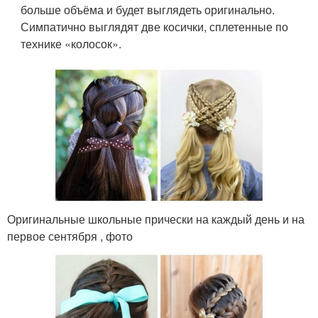
больше объёма и будет выглядеть оригинально.
Симпатично выглядят две косички, сплетенные по
технике «колосок».
Оригинальные школьные прически на каждый день и на
первое сентября , фото