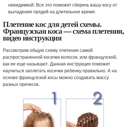
невидимкой. Все это поможет сберечь вашу косу от
выпадения прядей на длительное время.
Плетение кос для детей схемы.
Французская коса — схема плетения,
видео инструкция
Рассмотрим общую схему плетения самой
распространенной косички колосок, или французской,
как ее еще называют. Данная инструкция поможет
научиться заплетать косички ребенку правильно. А на
основе французской косы можно создавать массу
разных причесок.