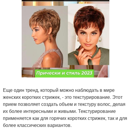
Еще один тренд, который можно наблюдать в мире
женских коротких стрижек, - это текстурирование. Этот
прием позволяет создать объем и текстуру волос, делая
их более интересными и живыми. Текстурирование
применяется как для горячих коротких стрижек, так и для
более классических вариантов.