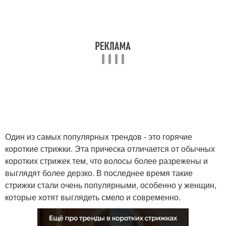
Один из самых популярных трендов - это горячие
короткие стрижки. Эта прическа отличается от обычных
коротких стрижек тем, что волосы более разрежены и
выглядят более дерзко. В последнее время такие
стрижки стали очень популярными, особенно у женщин,
которые хотят выглядеть смело и современно.