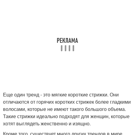
Еще один тренд - это мягкие короткие стрижки. Они
отличаются от горячих коротких стрижек более гладкими
волосами, которые не имеют такого большого объема.
Такие стрижки идеально подходят для женщин, которые
хотят выглядеть женственно и изящно.
Кроме того, существует много других трендов в мире