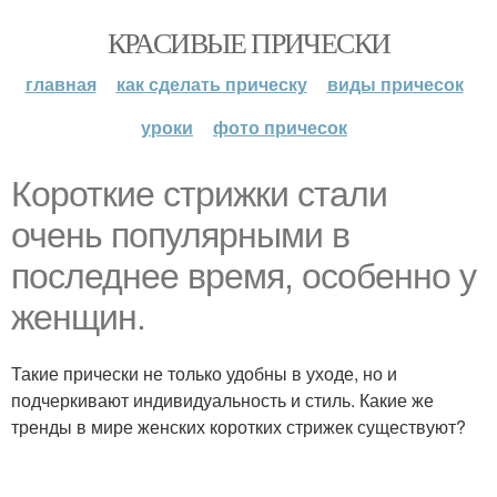
КРАСИВЫЕ ПРИЧЕСКИ
главная
как сделать прическу
виды причесок
уроки
фото причесок
Короткие стрижки стали
очень популярными в
последнее время, особенно у
женщин.
Такие прически не только удобны в уходе, но и
подчеркивают индивидуальность и стиль. Какие же
тренды в мире женских коротких стрижек существуют?