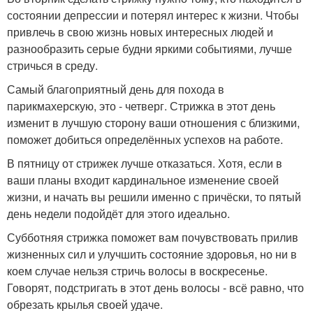
состоянии депрессии и потерял интерес к жизни. Чтобы
привлечь в свою жизнь новых интересных людей и
разнообразить серые будни яркими событиями, лучше
стричься в среду.
Самый благоприятный день для похода в
парикмахерскую, это - четверг. Стрижка в этот день
изменит в лучшую сторону ваши отношения с близкими,
поможет добиться определённых успехов на работе.
В пятницу от стрижек лучше отказаться. Хотя, если в
ваши планы входит кардинальное изменение своей
жизни, и начать вы решили именно с причёски, то пятый
день недели подойдёт для этого идеально.
Субботняя стрижка поможет вам почувствовать прилив
жизненных сил и улучшить состояние здоровья, но ни в
коем случае нельзя стричь волосы в воскресенье.
Говорят, подстригать в этот день волосы - всё равно, что
обрезать крылья своей удаче.