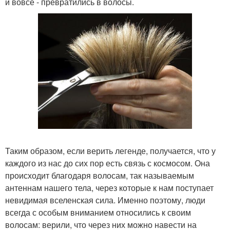
и вовсе - превратились в волосы.
Таким образом, если верить легенде, получается, что у
каждого из нас до сих пор есть связь с космосом. Она
происходит благодаря волосам, так называемым
антеннам нашего тела, через которые к нам поступает
невидимая вселенская сила. Именно поэтому, люди
всегда с особым вниманием относились к своим
волосам: верили, что через них можно навести на