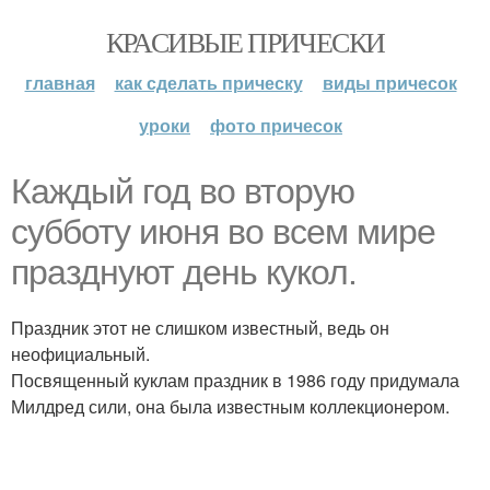
КРАСИВЫЕ ПРИЧЕСКИ
главная
как сделать прическу
виды причесок
уроки
фото причесок
Каждый год во вторую
субботу июня во всем мире
празднуют день кукол.
Праздник этот не слишком известный, ведь он
неофициальный.
Посвященный куклам праздник в 1986 году придумала
Милдред сили, она была известным коллекционером.