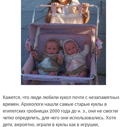
Кажется, что люди любили кукол почти с незапамятных
времен. Археологи нашли самые старые куклы в
египетских гробницах 2000 года до н. э., они не смогли
четко определить, для чего они использовались. Хотя
дети, вероятно, играли в куклы как в игрушки,