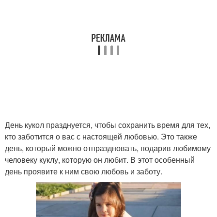
День кукол празднуется, чтобы сохранить время для тех,
кто заботится о вас с настоящей любовью. Это также
день, который можно отпраздновать, подарив любимому
человеку куклу, которую он любит. В этот особенный
день проявите к ним свою любовь и заботу.