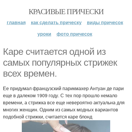
КРАСИВЫЕ ПРИЧЕСКИ
главная
как сделать прическу
виды причесок
уроки
фото причесок
Каре считается одной из
самых популярных стрижек
всех времен.
Ее придумал французский парикмахер Антуан де пари
еще в далеком 1909 году. С тех пор прошло немало
времени, а стрижка все еще невероятно актуальна для
многих женщин. Одним из самых модных вариантов
подобной стрижки, считается каре блонд