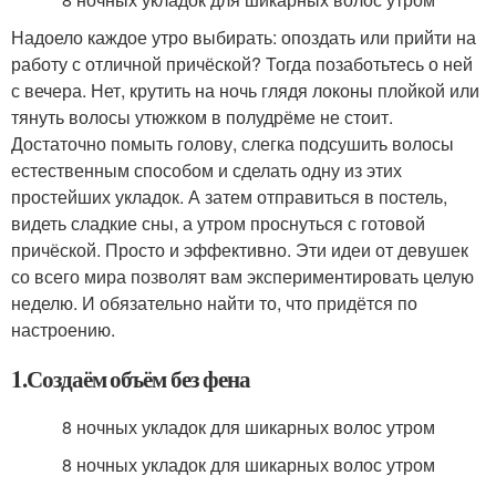
Надоело каждое утро выбирать: опоздать или прийти на
работу с отличной причёской? Тогда позаботьтесь о ней
с вечера. Нет, крутить на ночь глядя локоны плойкой или
тянуть волосы утюжком в полудрёме не стоит.
Достаточно помыть голову, слегка подсушить волосы
естественным способом и сделать одну из этих
простейших укладок. А затем отправиться в постель,
видеть сладкие сны, а утром проснуться с готовой
причёской. Просто и эффективно. Эти идеи от девушек
со всего мира позволят вам экспериментировать целую
неделю. И обязательно найти то, что придётся по
настроению.
1.Создаём объём без фена
8 ночных укладок для шикарных волос утром
8 ночных укладок для шикарных волос утром