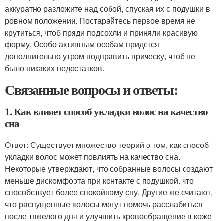
аккуратно разложите над собой, спуская их с подушки в
ровном положении. Постарайтесь первое время не
крутиться, чтоб пряди подсохли и приняли красивую
форму. Особо активным особам придется
дополнительно утром подправить прическу, чтоб не
было никаких недостатков.
Связанные вопросы и ответы:
1. Как влияет способ укладки волос на качество
сна
Ответ: Существует множество теорий о том, как способ
укладки волос может повлиять на качество сна.
Некоторые утверждают, что собранные волосы создают
меньше дискомфорта при контакте с подушкой, что
способствует более спокойному сну. Другие же считают,
что распущенные волосы могут помочь расслабиться
после тяжелого дня и улучшить кровообращение в коже