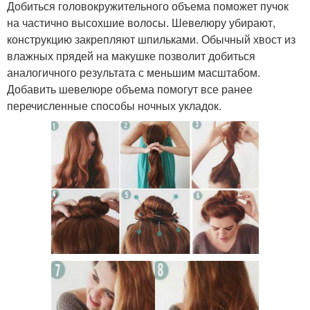
Добиться головокружительного объема поможет пучок
на частично высохшие волосы. Шевелюру убирают,
конструкцию закрепляют шпильками. Обычный хвост из
влажных прядей на макушке позволит добиться
аналогичного результата с меньшим масштабом.
Добавить шевелюре объема помогут все ранее
перечисленные способы ночных укладок.