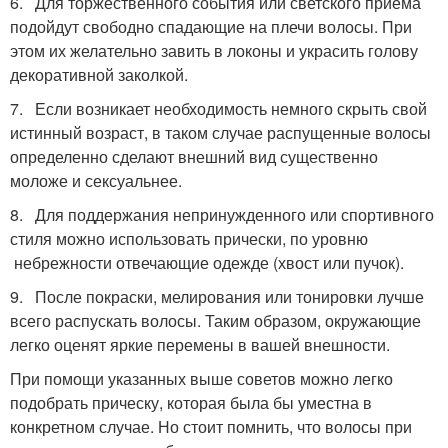
6. Для торжественного события или светского приема
подойдут свободно спадающие на плечи волосы. При
этом их желательно завить в локоны и украсить голову
декоративной заколкой.
7. Если возникает необходимость немного скрыть свой
истинный возраст, в таком случае распущенные волосы
определенно сделают внешний вид существенно
моложе и сексуальнее.
8. Для поддержания непринужденного или спортивного
стиля можно использовать прически, по уровню
небрежности отвечающие одежде (хвост или пучок).
9. После покраски, мелирования или тонировки лучше
всего распускать волосы. Таким образом, окружающие
легко оценят яркие перемены в вашей внешности.
При помощи указанных выше советов можно легко
подобрать прическу, которая была бы уместна в
конкретном случае. Но стоит помнить, что волосы при