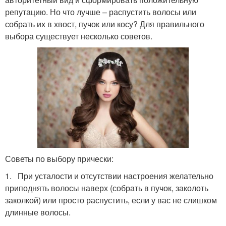
репутацию. Но что лучше – распустить волосы или
собрать их в хвост, пучок или косу? Для правильного
выбора существует несколько советов.
Советы по выбору прически:
1. При усталости и отсутствии настроения желательно
приподнять волосы наверх (собрать в пучок, заколоть
заколкой) или просто распустить, если у вас не слишком
длинные волосы.