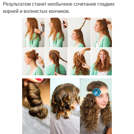
Результатом станет необычное сочетание гладких
корней и волнистых кончиков.