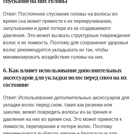
спускание на них головы
Ответ: Постоянное спускание головы на волосы во
время сна может привести к их перекручиванию,
запутыванию и даже потере из-за создаваемого
давления. Это может вызвать структурные повреждения
волос и их ломкость. Поэтому для сохранения здоровья
волос рекомендуется укладывать их так, чтобы
минимизировать воздействие головы на них.
6. Как влияет использование дополнительных
аксессуаров для укладки волос перед сном на их
состояние
Ответ: Использование дополнительных аксессуаров для
укладки волос перед сном, таких как резинки или
заколки, может повредить волосы из-за трения и
давления на них во время сна. Это может привести к
ломкости, перетиранию и потере волос. Поэтому
рекомендуется выбирать мягкие и безопасные для