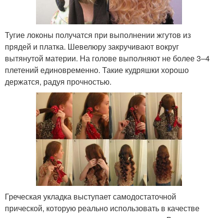
Тугие локоны получатся при выполнении жгутов из
прядей и платка. Шевелюру закручивают вокруг
вытянутой материи. На голове выполняют не более 3–4
плетений единовременно. Такие кудряшки хорошо
держатся, радуя прочностью.
Греческая укладка выступает самодостаточной
прической, которую реально использовать в качестве