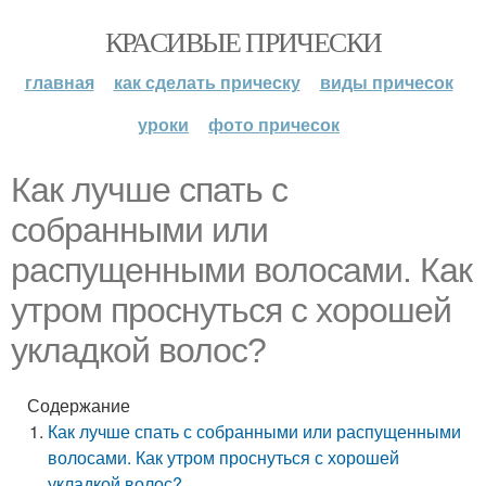
КРАСИВЫЕ ПРИЧЕСКИ
главная
как сделать прическу
виды причесок
уроки
фото причесок
Как лучше спать с
собранными или
распущенными волосами. Как
утром проснуться с хорошей
укладкой волос?
Содержание
Как лучше спать с собранными или распущенными
волосами. Как утром проснуться с хорошей
укладкой волос?