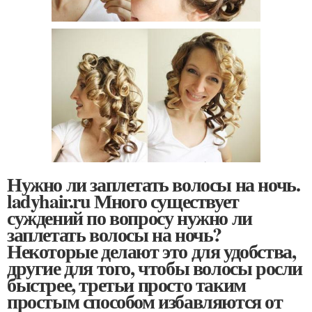
Нужно ли заплетать волосы на ночь.
ladyhair.ru Много существует
суждений по вопросу нужно ли
заплетать волосы на ночь?
Некоторые делают это для удобства,
другие для того, чтобы волосы росли
быстрее, третьи просто таким
простым способом избавляются от