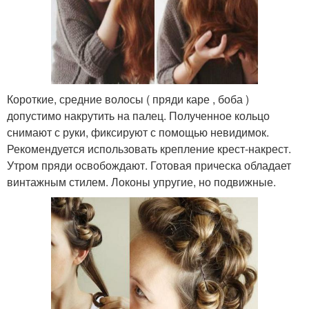
Короткие, средние волосы ( пряди каре , боба )
допустимо накрутить на палец. Полученное кольцо
снимают с руки, фиксируют с помощью невидимок.
Рекомендуется использовать крепление крест-накрест.
Утром пряди освобождают. Готовая прическа обладает
винтажным стилем. Локоны упругие, но подвижные.