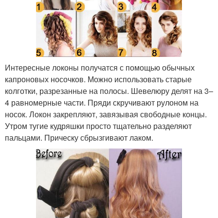
Интересные локоны получатся с помощью обычных
капроновых носочков. Можно использовать старые
колготки, разрезанные на полосы. Шевелюру делят на 3–
4 равномерные части. Пряди скручивают рулоном на
носок. Локон закрепляют, завязывая свободные концы.
Утром тугие кудряшки просто тщательно разделяют
пальцами. Прическу сбрызгивают лаком.