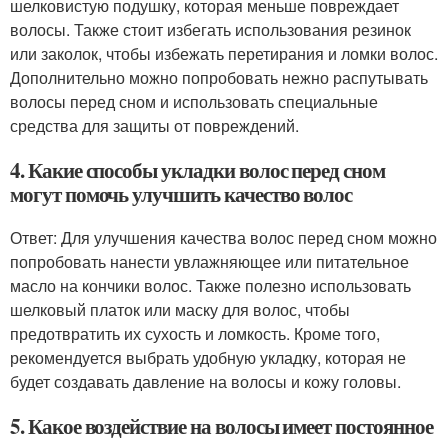
шелковистую подушку, которая меньше повреждает
волосы. Также стоит избегать использования резинок
или заколок, чтобы избежать перетирания и ломки волос.
Дополнительно можно попробовать нежно распутывать
волосы перед сном и использовать специальные
средства для защиты от повреждений.
4. Какие способы укладки волос перед сном
могут помочь улучшить качество волос
Ответ: Для улучшения качества волос перед сном можно
попробовать нанести увлажняющее или питательное
масло на кончики волос. Также полезно использовать
шелковый платок или маску для волос, чтобы
предотвратить их сухость и ломкость. Кроме того,
рекомендуется выбрать удобную укладку, которая не
будет создавать давление на волосы и кожу головы.
5. Какое воздействие на волосы имеет постоянное