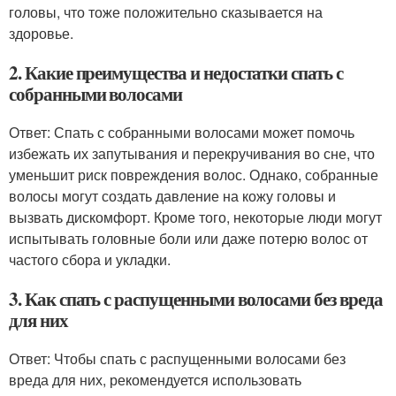
головы, что тоже положительно сказывается на
здоровье.
2. Какие преимущества и недостатки спать с
собранными волосами
Ответ: Спать с собранными волосами может помочь
избежать их запутывания и перекручивания во сне, что
уменьшит риск повреждения волос. Однако, собранные
волосы могут создать давление на кожу головы и
вызвать дискомфорт. Кроме того, некоторые люди могут
испытывать головные боли или даже потерю волос от
частого сбора и укладки.
3. Как спать с распущенными волосами без вреда
для них
Ответ: Чтобы спать с распущенными волосами без
вреда для них, рекомендуется использовать