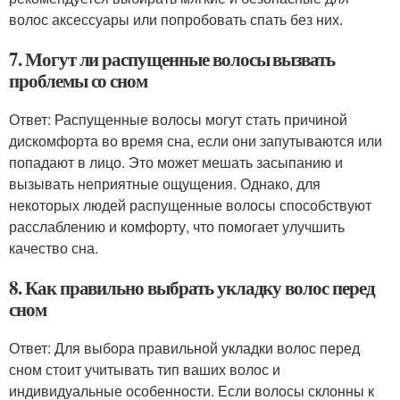
волос аксессуары или попробовать спать без них.
7. Могут ли распущенные волосы вызвать
проблемы со сном
Ответ: Распущенные волосы могут стать причиной
дискомфорта во время сна, если они запутываются или
попадают в лицо. Это может мешать засыпанию и
вызывать неприятные ощущения. Однако, для
некоторых людей распущенные волосы способствуют
расслаблению и комфорту, что помогает улучшить
качество сна.
8. Как правильно выбрать укладку волос перед
сном
Ответ: Для выбора правильной укладки волос перед
сном стоит учитывать тип ваших волос и
индивидуальные особенности. Если волосы склонны к