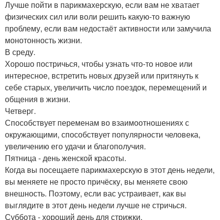
Лучше пойти в парикмахерскую, если вам не хватает
физических сил или воли решить какую-то важную
проблему, если вам недостаёт активности или замучила
монотонность жизни.
В среду.
Хорошо постричься, чтобы узнать что-то новое или
интересное, встретить новых друзей или притянуть к
себе старых, увеличить число поездок, перемещений и
общения в жизни.
Четверг.
Способствует переменам во взаимоотношениях с
окружающими, способствует популярности человека,
увеличению его удачи и благополучия.
Пятница - день женской красоты.
Когда вы посещаете парикмахерскую в этот день недели,
вы меняете не просто причёску, вы меняете свою
внешность. Поэтому, если вас устраивает, как вы
выглядите в этот день недели лучше не стричься.
Суббота - хороший день для стрижки.