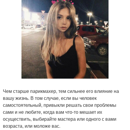
Чем старше парикмахер, тем сильнее его влияние на
вашу жизнь. В том случае, если вы человек
самостоятельный, привыкли решать свои проблемы
сами и не любите, когда вам что-то мешает их
осуществить, выбирайте мастера или одного с вами
возраста, или моложе вас.