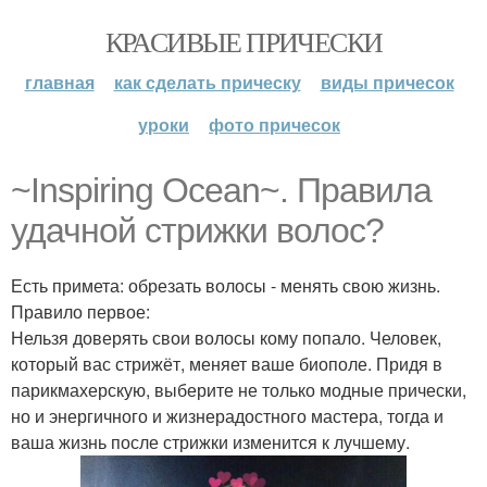
КРАСИВЫЕ ПРИЧЕСКИ
главная
как сделать прическу
виды причесок
уроки
фото причесок
~Inspiring Ocean~. Правила
удачной стрижки волос?
Есть примета: обрезать волосы - менять свою жизнь.
Правило первое:
Нельзя доверять свои волосы кому попало. Человек,
который вас стрижёт, меняет ваше биополе. Придя в
парикмахерскую, выберите не только модные прически,
но и энергичного и жизнерадостного мастера, тогда и
ваша жизнь после стрижки изменится к лучшему.