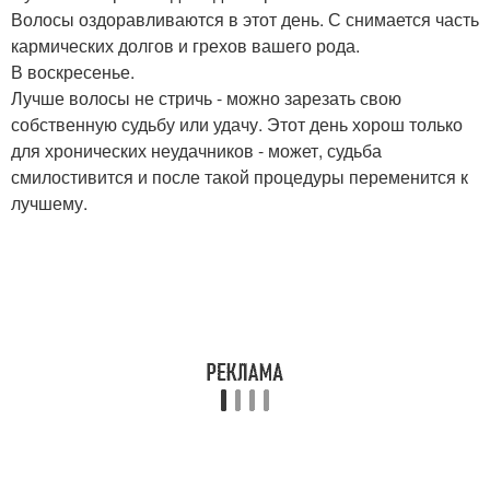
Волосы оздоравливаются в этот день. С снимается часть
кармических долгов и грехов вашего рода.
В воскресенье.
Лучше волосы не стричь - можно зарезать свою
собственную судьбу или удачу. Этот день хорош только
для хронических неудачников - может, судьба
смилостивится и после такой процедуры переменится к
лучшему.