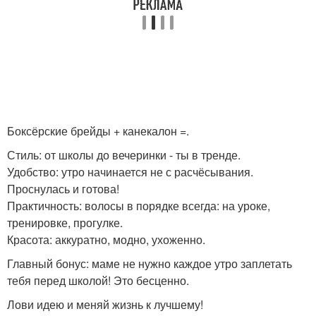
Боксёрские брейды + канекалон =.
Стиль: от школы до вечеринки - ты в тренде.
Удобство: утро начинается не с расчёсывания.
Проснулась и готова!
Практичность: волосы в порядке всегда: на уроке,
тренировке, прогулке.
Красота: аккуратно, модно, ухоженно.
Главный бонус: маме не нужно каждое утро заплетать
тебя перед школой! Это бесценно.
Лови идею и меняй жизнь к лучшему!