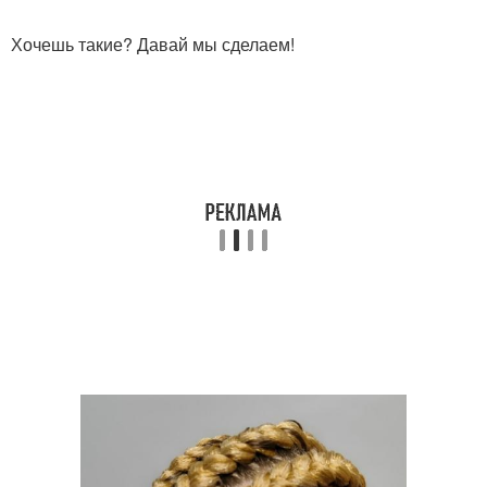
Хочешь такие? Давай мы сделаем!