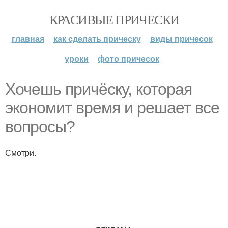
КРАСИВЫЕ ПРИЧЕСКИ
главная
как сделать прическу
виды причесок
уроки
фото причесок
Хочешь причёску, которая
экономит время и решает все
вопросы?
Смотри.