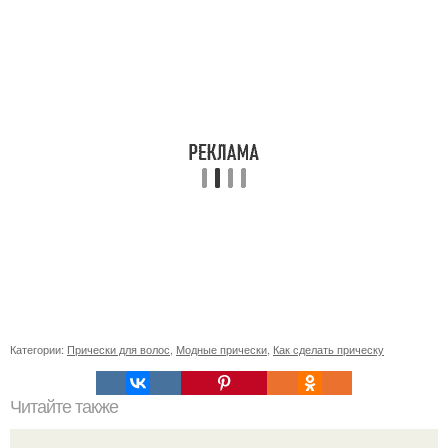
Категории:
Прически для волос
,
Модные прически
,
Как сделать прическу
Читайте также