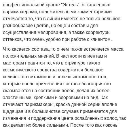
профессиональной краске "Эстель", оставленных
парикмахерами, положительными комментариями
отмечается то, что в линии имеется не только большое
разнообразие цветов, но еще и составы для
осуществления мелирования, а также корректуры
оттенков, что очень удобно при работе с клиентом.
Что касается состава, то о нем также встречается масса
положительных мнений. В частности клиентам и
мастерам нравится то, что в структуре такого
косметического средства содержится большое
количество витаминов и полезных компонентов,
которые после применения состава благоприятно
сказываются на состоянии волос, делая их более
эластичными, крепкими и здоровыми на вид. Как
отмечают парикмахеры, краска данной серии вполне
щадящая и в большинстве случаев применяется для
изменения и поддержания цвета ослабленных волос, так
как делает их более сильными. После того как локоны