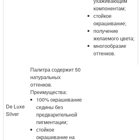
ухаживающим
компонентам;
стойкое
окрашивание;
получение
желаемого цвета;
многообразие
оттенков.
Палитра содержит 50
натуральных
оттенков.
Преимущества:
100% окрашивание
De Luxe
седины без
Silver
предварительной
пигментации;
стойкое
окрашивание на