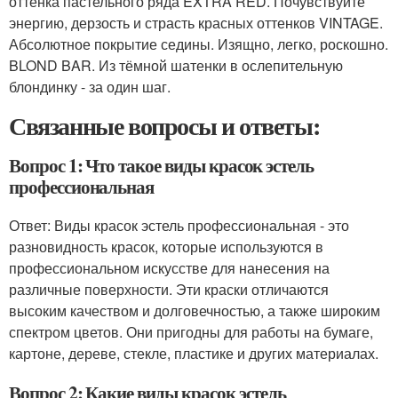
оттенка пастельного ряда EXTRA RED. Почувствуйте
энергию, дерзость и страсть красных оттенков VINTAGE.
Абсолютное покрытие седины. Изящно, легко, роскошно.
BLOND BAR. Из тёмной шатенки в ослепительную
блондинку - за один шаг.
Связанные вопросы и ответы:
Вопрос 1: Что такое виды красок эстель
профессиональная
Ответ: Виды красок эстель профессиональная - это
разновидность красок, которые используются в
профессиональном искусстве для нанесения на
различные поверхности. Эти краски отличаются
высоким качеством и долговечностью, а также широким
спектром цветов. Они пригодны для работы на бумаге,
картоне, дереве, стекле, пластике и других материалах.
Вопрос 2: Какие виды красок эстель