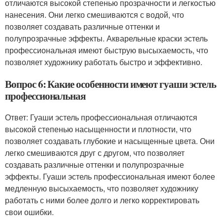
отличаются высокой степенью прозрачности и легкостью
нанесения. Они легко смешиваются с водой, что
позволяет создавать различные оттенки и
полупрозрачные эффекты. Акварельные краски эстель
профессиональная имеют быструю высыхаемость, что
позволяет художнику работать быстро и эффективно.
Вопрос 6: Какие особенности имеют гуаши эстель
профессиональная
Ответ: Гуаши эстель профессиональная отличаются
высокой степенью насыщенности и плотности, что
позволяет создавать глубокие и насыщенные цвета. Они
легко смешиваются друг с другом, что позволяет
создавать различные оттенки и полупрозрачные
эффекты. Гуаши эстель профессиональная имеют более
медленную высыхаемость, что позволяет художнику
работать с ними более долго и легко корректировать
свои ошибки.