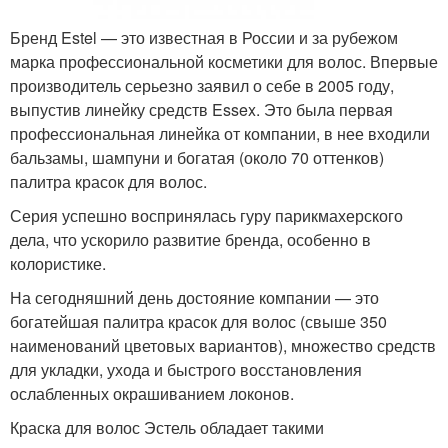
Бренд Estel — это известная в России и за рубежом
марка профессиональной косметики для волос. Впервые
производитель серьезно заявил о себе в 2005 году,
выпустив линейку средств Essex. Это была первая
профессиональная линейка от компании, в нее входили
бальзамы, шампуни и богатая (около 70 оттенков)
палитра красок для волос.
Серия успешно воспринялась гуру парикмахерского
дела, что ускорило развитие бренда, особенно в
колористике.
На сегодняшний день достояние компании — это
богатейшая палитра красок для волос (свыше 350
наименований цветовых вариантов), множество средств
для укладки, ухода и быстрого восстановления
ослабленных окрашиванием локонов.
Краска для волос Эстель обладает такими