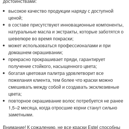
достоинствами:
высокое качество продукции наряду с доступной
ценой;
в составе присутствуют инновационные компоненты,
натуральные масла и экстракты, которые заботятся о
шевелюре во время покраски;
может использоваться профессионалами и при
домашнем окрашивании;
прекрасно прокрашивает пряди, гарантирует
получение стойкого, насыщенного цвета;
богатая цветовая палитра удовлетворит все
пожелания клиента, тем более что краски можно
смешивать между собой и создавать эксклюзивные
цвета;
повторное окрашивание волос потребуется не ранее
1,5–2 месяца, когда отросшие корни станут сильно
заметными.
Внимание! К сожалению, не все краски Estel способны