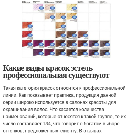
Какие виды красок эстель
профессиональная существуют
Такая категория красок относится к профессиональной
линии. Как показывает практика, продукция данной
серии широко используется в салонах красоты для
окрашивания волос. Что касается количества
наименований, которые относятся к такой группе, то их
число составляет 134, что говорит о богатом выборе
оттенков, предложенных клиенту. В отзывах