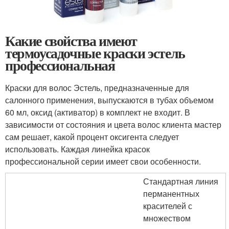
Какие свойства имеют
термоусадочные краски эстель
профессиональная
Краски для волос Эстель, предназначенные для
салонного применения, выпускаются в тубах объемом
60 мл, оксид (активатор) в комплект не входит. В
зависимости от состояния и цвета волос клиента мастер
сам решает, какой процент оксигента следует
использовать. Каждая линейка красок
профессиональной серии имеет свои особенности.
Стандартная линия
перманентных
красителей с
множеством