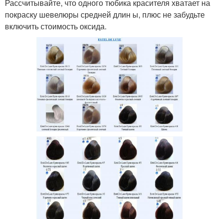
Рассчитывайте, что одного тюбика красителя хватает на
покраску шевелюры средней длин ы, плюс не забудьте
включить стоимость оксида.