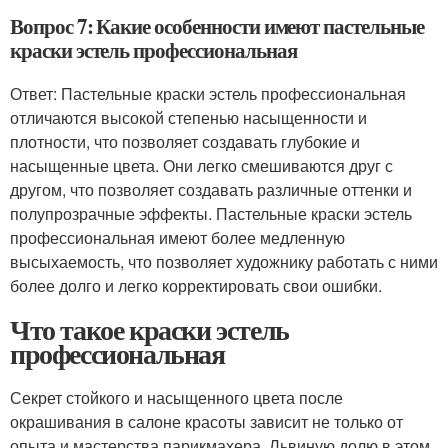
Вопрос 7: Какие особенности имеют пастельные
краски эстель профессиональная
Ответ: Пастельные краски эстель профессиональная
отличаются высокой степенью насыщенности и
плотности, что позволяет создавать глубокие и
насыщенные цвета. Они легко смешиваются друг с
другом, что позволяет создавать различные оттенки и
полупрозрачные эффекты. Пастельные краски эстель
профессиональная имеют более медленную
высыхаемость, что позволяет художнику работать с ними
более долго и легко корректировать свои ошибки.
Что такое краски эстель
профессиональная
Секрет стойкого и насыщенного цвета после
окрашивания в салоне красоты зависит не только от
опыта и мастерства парикмахера. Львиную долю в этом