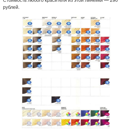
рублей.