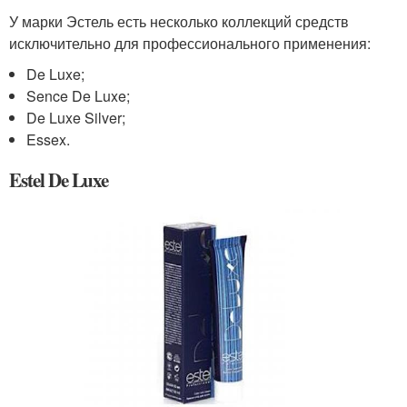
У марки Эстель есть несколько коллекций средств
исключительно для профессионального применения:
De Luxe;
Sence De Luxe;
De Luxe Silver;
Essex.
Estel De Luxe