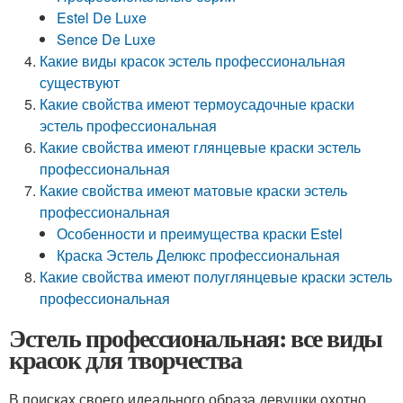
Estel De Luxe
Sence De Luxe
Какие виды красок эстель профессиональная
существуют
Какие свойства имеют термоусадочные краски
эстель профессиональная
Какие свойства имеют глянцевые краски эстель
профессиональная
Какие свойства имеют матовые краски эстель
профессиональная
Особенности и преимущества краски Estel
Краска Эстель Делюкс профессиональная
Какие свойства имеют полуглянцевые краски эстель
профессиональная
Эстель профессиональная: все виды
красок для творчества
В поисках своего идеального образа девушки охотно