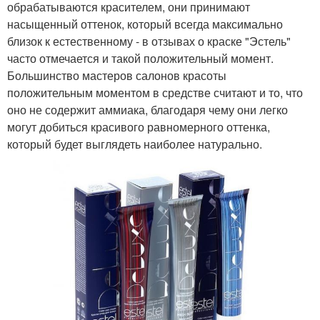
обрабатываются красителем, они принимают
насыщенный оттенок, который всегда максимально
близок к естественному - в отзывах о краске "Эстель"
часто отмечается и такой положительный момент.
Большинство мастеров салонов красоты
положительным моментом в средстве считают и то, что
оно не содержит аммиака, благодаря чему они легко
могут добиться красивого равномерного оттенка,
который будет выглядеть наиболее натурально.