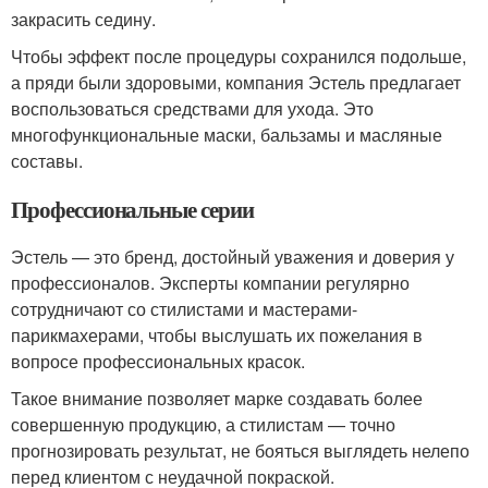
закрасить седину.
Чтобы эффект после процедуры сохранился подольше,
а пряди были здоровыми, компания Эстель предлагает
воспользоваться средствами для ухода. Это
многофункциональные маски, бальзамы и масляные
составы.
Профессиональные серии
Эстель — это бренд, достойный уважения и доверия у
профессионалов. Эксперты компании регулярно
сотрудничают со стилистами и мастерами-
парикмахерами, чтобы выслушать их пожелания в
вопросе профессиональных красок.
Такое внимание позволяет марке создавать более
совершенную продукцию, а стилистам — точно
прогнозировать результат, не бояться выглядеть нелепо
перед клиентом с неудачной покраской.