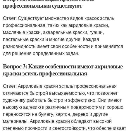
профессиональная существуют
Ответ: Существует множество видов красок эстель
профессиональная, таких как акриловые краски,
масляные краски, акварельные краски, гуаши,
пастельные краски и многие другие. Каждая
разновидность имеет свои особенности и применяется
для решения определенных задач.
Вопрос 3: Какие особенности имеют акриловые
краски эстель профессиональная
Ответ: Акриловые краски эстель профессиональная
отличаются быстрой высыхаемостью, что позволяет
художнику работать быстро и эффективно. Они имеют
высокую адгезию к различным поверхностям и хорошо
переносятся на бумагу, картон, дерево и другие
материалы. Акриловые краски обладают высокой
степенью прочности и светостойкости, что обеспечивает