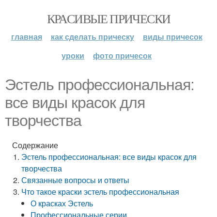
КРАСИВЫЕ ПРИЧЕСКИ
главная
как сделать прическу
виды причесок
уроки
фото причесок
Эстель профессиональная:
все виды красок для
творчества
Содержание
Эстель профессиональная: все виды красок для
творчества
Связанные вопросы и ответы
Что такое краски эстель профессиональная
О красках Эстель
Профессиональные серии