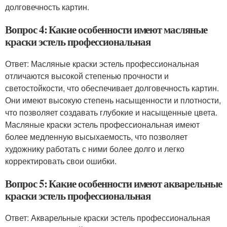
долговечность картин.
Вопрос 4: Какие особенности имеют масляные
краски эстель профессиональная
Ответ: Масляные краски эстель профессиональная
отличаются высокой степенью прочности и
светостойкости, что обеспечивает долговечность картин.
Они имеют высокую степень насыщенности и плотности,
что позволяет создавать глубокие и насыщенные цвета.
Масляные краски эстель профессиональная имеют
более медленную высыхаемость, что позволяет
художнику работать с ними более долго и легко
корректировать свои ошибки.
Вопрос 5: Какие особенности имеют акварельные
краски эстель профессиональная
Ответ: Акварельные краски эстель профессиональная