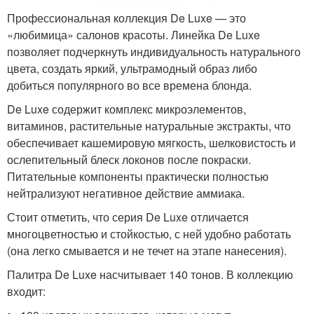
Профессиональная коллекция De Luxe — это
«любимица» салонов красоты. Линейка De Luxe
позволяет подчеркнуть индивидуальность натурального
цвета, создать яркий, ультрамодный образ либо
добиться популярного во все времена блонда.
De Luxe содержит комплекс микроэлементов,
витаминов, растительные натуральные экстракты, что
обеспечивает кашемировую мягкость, шелковистость и
ослепительный блеск локонов после покраски.
Питательные компоненты практически полностью
нейтрализуют негативное действие аммиака.
Стоит отметить, что серия De Luxe отличается
многоцветностью и стойкостью, с ней удобно работать
(она легко смывается и не течет на этапе нанесения).
Палитра De Luxe насчитывает 140 тонов. В коллекцию
входит: