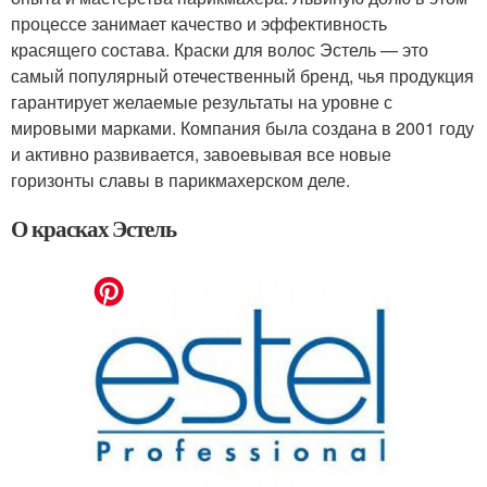
процессе занимает качество и эффективность
красящего состава. Краски для волос Эстель — это
самый популярный отечественный бренд, чья продукция
гарантирует желаемые результаты на уровне с
мировыми марками. Компания была создана в 2001 году
и активно развивается, завоевывая все новые
горизонты славы в парикмахерском деле.
О красках Эстель