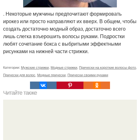
. Некоторые мужчины предпочитают формировать
ирокез или просто направляют их вверх. В общем, чтобы
создать достаточно модный образ, достаточно всего
лишь слегка взъерошить волосы руками. Подростки
любят сочетание бокса с выбритыми эффектными
рисунками на нижней части стрижки.
Категории:
Мужские стрижки
,
Модные стрижки
,
Прически на короткие волосы фото
,
Прически для волос
,
Модные прически
,
Прически своими руками
Читайте также