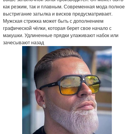
как резким, так и плавным. Современная мода полное
выстригание затылка и висков предусматривает.
Мужская стрижка может быть с дополнением
графической чёлки, которая берет свое начало с
макушки. Удлиненные прядки улаживают набок или
зачесывают назад