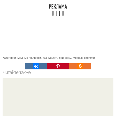
Категории:
Модные прически
,
Как сделать прическу
,
Модные стрижки
Читайте также