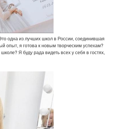
 Это одна из лучших школ в России, соединившая
ый опыт, я готова к новым творческим успехам?
коле? Я буду рада видеть всех у себя в гостях,