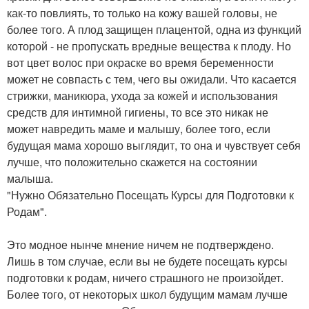
как-то повлиять, то только на кожу вашей головы, не
более того. А плод защищен плацентой, одна из функций
которой - не пропускать вредные вещества к плоду. Но
вот цвет волос при окраске во время беременности
может не совпасть с тем, чего вы ожидали. Что касается
стрижки, маникюра, ухода за кожей и использования
средств для интимной гигиены, то все это никак не
может навредить маме и малышу, более того, если
будущая мама хорошо выглядит, то она и чувствует себя
лучше, что положительно скажется на состоянии
малыша.
"Нужно Обязательно Посещать Курсы для Подготовки к
Родам".
Это модное нынче мнение ничем не подтверждено.
Лишь в том случае, если вы не будете посещать курсы
подготовки к родам, ничего страшного не произойдет.
Более того, от некоторых школ будущим мамам лучше