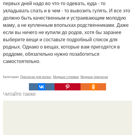
первых дней надо во что-то одевать, куда - то
укладывать спать и в чем - то вывозить гулять. И все это
должно быть качественным и устраивающим молодую
маму, а не купленным впопыхах родственниками. Даже
если вы ничего не купили до родов, хотя бы заранее
выберите вещи и составьте подробный список для
родных. Однако о вещах, которые вам пригодятся в
роддоме, обязательно нужно позаботиться
самостоятельно.
Категории:
Прически для волос
,
Модные стрижки
,
Модные прически
Читайте также