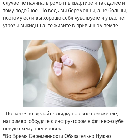
случае не начинать ремонт в квартире и так далее и
тому подобное. Но ведь вы беременны, а не больны,
поэтому если вы хорошо себя чувствуете и у вас нет
угрозы выкидыша, то живите в привычном темпе
. Но, конечно, делайте скидку на свое положение,
например, обсудите с инструктором в фитнес-клубе
новую схему тренировок.
"Во Время Беременности Обязательно Нужно