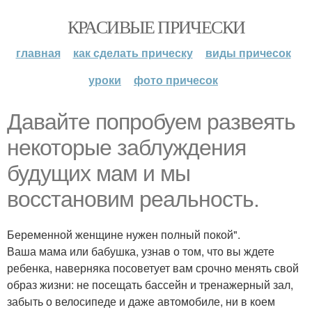
КРАСИВЫЕ ПРИЧЕСКИ
главная
как сделать прическу
виды причесок
уроки
фото причесок
Давайте попробуем развеять
некоторые заблуждения
будущих мам и мы
восстановим реальность.
Беременной женщине нужен полный покой".
Ваша мама или бабушка, узнав о том, что вы ждете
ребенка, наверняка посоветует вам срочно менять свой
образ жизни: не посещать бассейн и тренажерный зал,
забыть о велосипеде и даже автомобиле, ни в коем