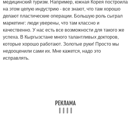
медицинский туризм. Например, южная Корея построила
на этом целую индустрию - все знают, что там хорошо
делают пластические операции. Большую роль сыграл
маркетинг: люди уверены, что там классно и
качественно. У нас есть все возможности для такого же
успеха. В Кыргызстане много талантливых докторов,
которые хорошо работают. Золотые руки! Просто мы
недооценили сами их. Мне кажется, надо это
исправлять.