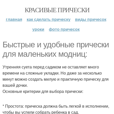
КРАСИВЫЕ ПРИЧЕСКИ
главная
как сделать прическу
виды причесок
уроки
фото причесок
Быстрые и удобные прически
для маленьких модниц:
Утренняя суета перед садиком не оставляет много
времени на сложные укладки. Но даже за несколько
минут можно создать милую и практичную прическу для
вашей дочки.
Основные критерии для выбора прически:
* Простота: прическа должна быть легкой в исполнении,
чтобы вы успели собрать ребенка в сад.