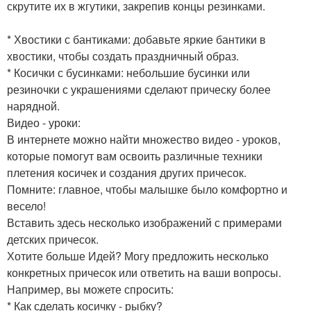
скрутите их в жгутики, закрепив концы резинками.
* Хвостики с бантиками: добавьте яркие бантики в
хвостики, чтобы создать праздничный образ.
* Косички с бусинками: небольшие бусинки или
резиночки с украшениями сделают прическу более
нарядной.
Видео - уроки:
В интернете можно найти множество видео - уроков,
которые помогут вам освоить различные техники
плетения косичек и создания других причесок.
Помните: главное, чтобы малышке было комфортно и
весело!
Вставить здесь несколько изображений с примерами
детских причесок.
Хотите больше Идей? Могу предложить несколько
конкретных причесок или ответить на ваши вопросы.
Например, вы можете спросить:
* Как сделать косичку - рыбку?