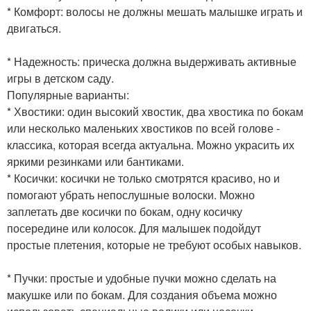
* Комфорт: волосы не должны мешать малышке играть и
двигаться.
* Надежность: прическа должна выдерживать активные
игры в детском саду.
Популярные варианты:
* Хвостики: один высокий хвостик, два хвостика по бокам
или несколько маленьких хвостиков по всей голове -
классика, которая всегда актуальна. Можно украсить их
яркими резинками или бантиками.
* Косички: косички не только смотрятся красиво, но и
помогают убрать непослушные волоски. Можно
заплетать две косички по бокам, одну косичку
посередине или колосок. Для малышек подойдут
простые плетения, которые не требуют особых навыков.
* Пучки: простые и удобные пучки можно сделать на
макушке или по бокам. Для создания объема можно