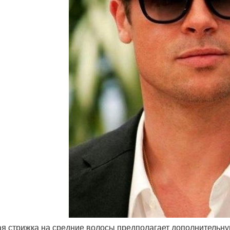
ая стрижка на средние волосы предполагает дополнительную 