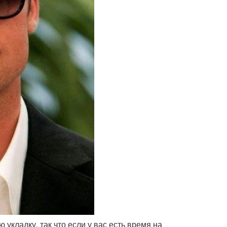
укладку, так что если у вас есть время на